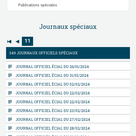
Publications spéciales
Journaux spéciaux
11
349 JOURNAUX OFFICIELS SPÉCIAUX
subject
JOURNAL OFFICIEL ÉCIAL DU 26/01/2024
subject
JOURNAL OFFICIEL ÉCIAL DU 31/01/2024
subject
JOURNAL OFFICIEL ÉCIAL DU 02/02/2024
subject
JOURNAL OFFICIEL ÉCIAL DU 22/02/2024
subject
JOURNAL OFFICIEL ÉCIAL DU 22/02/2024
subject
JOURNAL OFFICIEL ÉCIAL DU 23/02/2024
subject
JOURNAL OFFICIEL ÉCIAL DU 27/02/2024
subject
JOURNAL OFFICIEL ÉCIAL DU 28/02/2024