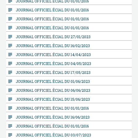
subject
JOURNAL OFFICIEL ÉCIAL DU 01/01/2016
subject
JOURNAL OFFICIEL ÉCIAL DU 01/01/2016
subject
JOURNAL OFFICIEL ÉCIAL DU 01/01/2016
subject
JOURNAL OFFICIEL ÉCIAL DU 01/01/2016
subject
JOURNAL OFFICIEL ÉCIAL DU 27/01/2023
subject
JOURNAL OFFICIEL ÉCIAL DU 16/02/2023
subject
JOURNAL OFFICIEL ÉCIAL DU 14/04/2023
subject
JOURNAL OFFICIEL ÉCIAL DU 04/05/2023
subject
JOURNAL OFFICIEL ÉCIAL DU 17/05/2023
subject
JOURNAL OFFICIEL ÉCIAL DU 01/06/2023
subject
JOURNAL OFFICIEL ÉCIAL DU 06/06/2023
subject
JOURNAL OFFICIEL ÉCIAL DU 15/06/2023
subject
JOURNAL OFFICIEL ÉCIAL DU 01/01/2016
subject
JOURNAL OFFICIEL ÉCIAL DU 16/06/2023
subject
JOURNAL OFFICIEL ÉCIAL DU 01/01/2016
subject
JOURNAL OFFICIEL ÉCIAL DU 03/07/2023