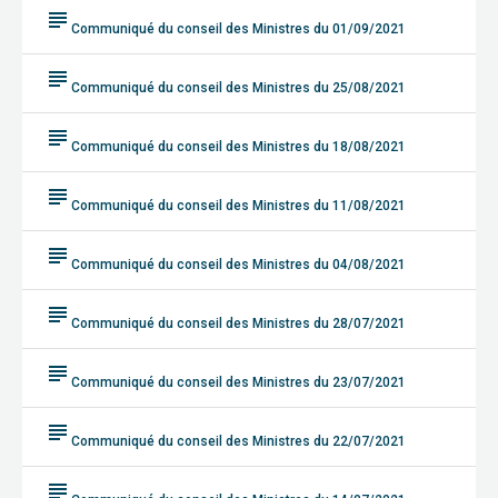
subject
Communiqué du conseil des Ministres du 01/09/2021
subject
Communiqué du conseil des Ministres du 25/08/2021
subject
Communiqué du conseil des Ministres du 18/08/2021
subject
Communiqué du conseil des Ministres du 11/08/2021
subject
Communiqué du conseil des Ministres du 04/08/2021
subject
Communiqué du conseil des Ministres du 28/07/2021
subject
Communiqué du conseil des Ministres du 23/07/2021
subject
Communiqué du conseil des Ministres du 22/07/2021
subject