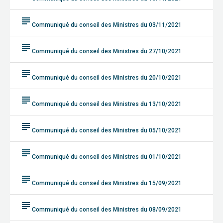
subject
Communiqué du conseil des Ministres du 03/11/2021
subject
Communiqué du conseil des Ministres du 27/10/2021
subject
Communiqué du conseil des Ministres du 20/10/2021
subject
Communiqué du conseil des Ministres du 13/10/2021
subject
Communiqué du conseil des Ministres du 05/10/2021
subject
Communiqué du conseil des Ministres du 01/10/2021
subject
Communiqué du conseil des Ministres du 15/09/2021
subject
Communiqué du conseil des Ministres du 08/09/2021