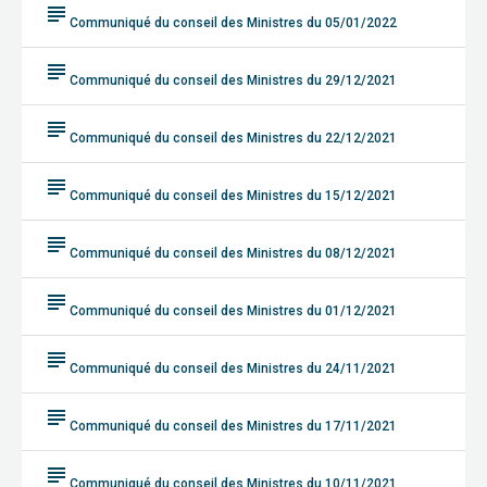
subject
Communiqué du conseil des Ministres du 05/01/2022
subject
Communiqué du conseil des Ministres du 29/12/2021
subject
Communiqué du conseil des Ministres du 22/12/2021
subject
Communiqué du conseil des Ministres du 15/12/2021
subject
Communiqué du conseil des Ministres du 08/12/2021
subject
Communiqué du conseil des Ministres du 01/12/2021
subject
Communiqué du conseil des Ministres du 24/11/2021
subject
Communiqué du conseil des Ministres du 17/11/2021
subject
Communiqué du conseil des Ministres du 10/11/2021