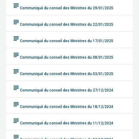
subject
Communiqué du conseil des Ministres du 29/01/2025
subject
Communiqué du conseil des Ministres du 22/01/2025
subject
Communiqué du conseil des Ministres du 17/01/2025
subject
Communiqué du conseil des Ministres du 08/01/2025
subject
Communiqué du conseil des Ministres du 03/01/2025
subject
Communiqué du conseil des Ministres du 27/12/2024
subject
Communiqué du conseil des Ministres du 18/12/2024
subject
Communiqué du conseil des Ministres du 11/12/2024
subject