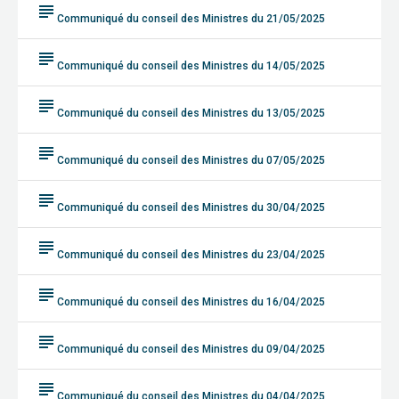
subject
Communiqué du conseil des Ministres du 21/05/2025
subject
Communiqué du conseil des Ministres du 14/05/2025
subject
Communiqué du conseil des Ministres du 13/05/2025
subject
Communiqué du conseil des Ministres du 07/05/2025
subject
Communiqué du conseil des Ministres du 30/04/2025
subject
Communiqué du conseil des Ministres du 23/04/2025
subject
Communiqué du conseil des Ministres du 16/04/2025
subject
Communiqué du conseil des Ministres du 09/04/2025
subject
Communiqué du conseil des Ministres du 04/04/2025