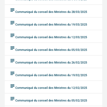
subject
Communiqué du conseil des Ministres du 28/03/2025
subject
Communiqué du conseil des Ministres du 19/03/2025
subject
Communiqué du conseil des Ministres du 12/03/2025
subject
Communiqué du conseil des Ministres du 05/03/2025
subject
Communiqué du conseil des Ministres du 26/02/2025
subject
Communiqué du conseil des Ministres du 19/02/2025
subject
Communiqué du conseil des Ministres du 12/02/2025
subject
Communiqué du conseil des Ministres du 05/02/2025