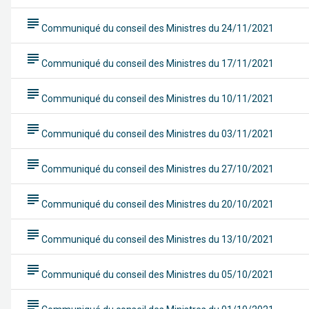
subject
Communiqué du conseil des Ministres du 24/11/2021
subject
Communiqué du conseil des Ministres du 17/11/2021
subject
Communiqué du conseil des Ministres du 10/11/2021
subject
Communiqué du conseil des Ministres du 03/11/2021
subject
Communiqué du conseil des Ministres du 27/10/2021
subject
Communiqué du conseil des Ministres du 20/10/2021
subject
Communiqué du conseil des Ministres du 13/10/2021
subject
Communiqué du conseil des Ministres du 05/10/2021
subject