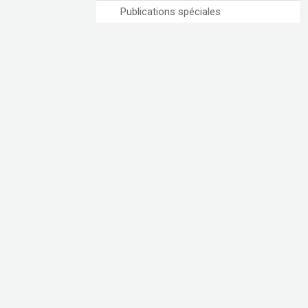
Publications spéciales