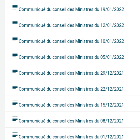
subject
Communiqué du conseil des Ministres du 19/01/2022
subject
Communiqué du conseil des Ministres du 12/01/2022
subject
Communiqué du conseil des Ministres du 10/01/2022
subject
Communiqué du conseil des Ministres du 05/01/2022
subject
Communiqué du conseil des Ministres du 29/12/2021
subject
Communiqué du conseil des Ministres du 22/12/2021
subject
Communiqué du conseil des Ministres du 15/12/2021
subject
Communiqué du conseil des Ministres du 08/12/2021
subject
Communiqué du conseil des Ministres du 01/12/2021