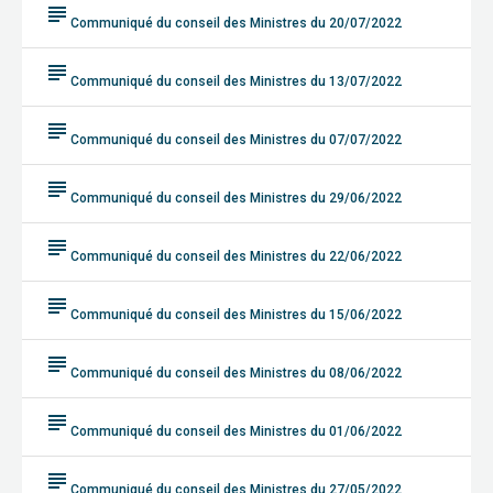
subject
Communiqué du conseil des Ministres du 20/07/2022
subject
Communiqué du conseil des Ministres du 13/07/2022
subject
Communiqué du conseil des Ministres du 07/07/2022
subject
Communiqué du conseil des Ministres du 29/06/2022
subject
Communiqué du conseil des Ministres du 22/06/2022
subject
Communiqué du conseil des Ministres du 15/06/2022
subject
Communiqué du conseil des Ministres du 08/06/2022
subject
Communiqué du conseil des Ministres du 01/06/2022
subject
Communiqué du conseil des Ministres du 27/05/2022