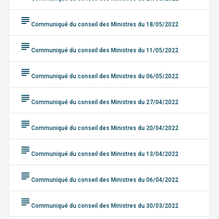
subject
Communiqué du conseil des Ministres du 18/05/2022
subject
Communiqué du conseil des Ministres du 11/05/2022
subject
Communiqué du conseil des Ministres du 06/05/2022
subject
Communiqué du conseil des Ministres du 27/04/2022
subject
Communiqué du conseil des Ministres du 20/04/2022
subject
Communiqué du conseil des Ministres du 13/04/2022
subject
Communiqué du conseil des Ministres du 06/04/2022
subject
Communiqué du conseil des Ministres du 30/03/2022