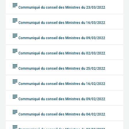
subject
Communiqué du conseil des Ministres du 23/03/2022
subject
Communiqué du conseil des Ministres du 16/03/2022
subject
Communiqué du conseil des Ministres du 09/03/2022
subject
Communiqué du conseil des Ministres du 02/03/2022
subject
Communiqué du conseil des Ministres du 25/02/2022
subject
Communiqué du conseil des Ministres du 16/02/2022
subject
Communiqué du conseil des Ministres du 09/02/2022
subject
Communiqué du conseil des Ministres du 04/02/2022
subject