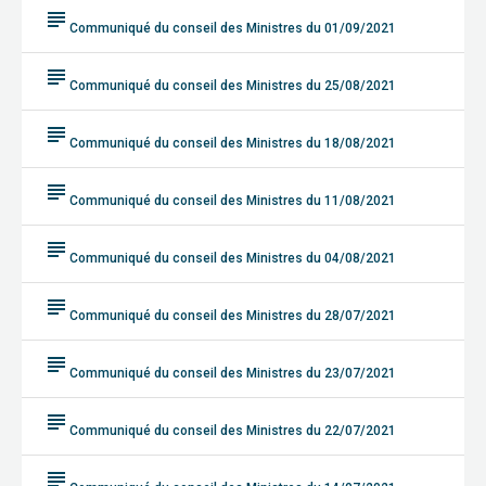
subject
Communiqué du conseil des Ministres du 01/09/2021
subject
Communiqué du conseil des Ministres du 25/08/2021
subject
Communiqué du conseil des Ministres du 18/08/2021
subject
Communiqué du conseil des Ministres du 11/08/2021
subject
Communiqué du conseil des Ministres du 04/08/2021
subject
Communiqué du conseil des Ministres du 28/07/2021
subject
Communiqué du conseil des Ministres du 23/07/2021
subject
Communiqué du conseil des Ministres du 22/07/2021
subject