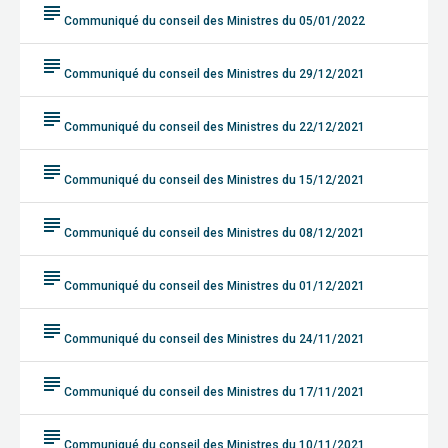
subject
Communiqué du conseil des Ministres du 05/01/2022
subject
Communiqué du conseil des Ministres du 29/12/2021
subject
Communiqué du conseil des Ministres du 22/12/2021
subject
Communiqué du conseil des Ministres du 15/12/2021
subject
Communiqué du conseil des Ministres du 08/12/2021
subject
Communiqué du conseil des Ministres du 01/12/2021
subject
Communiqué du conseil des Ministres du 24/11/2021
subject
Communiqué du conseil des Ministres du 17/11/2021
subject
Communiqué du conseil des Ministres du 10/11/2021