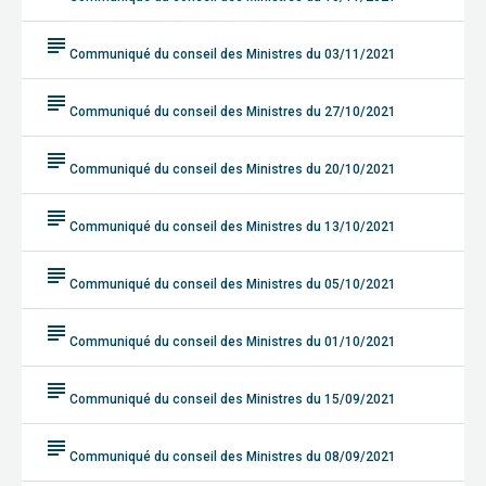
subject
Communiqué du conseil des Ministres du 03/11/2021
subject
Communiqué du conseil des Ministres du 27/10/2021
subject
Communiqué du conseil des Ministres du 20/10/2021
subject
Communiqué du conseil des Ministres du 13/10/2021
subject
Communiqué du conseil des Ministres du 05/10/2021
subject
Communiqué du conseil des Ministres du 01/10/2021
subject
Communiqué du conseil des Ministres du 15/09/2021
subject
Communiqué du conseil des Ministres du 08/09/2021