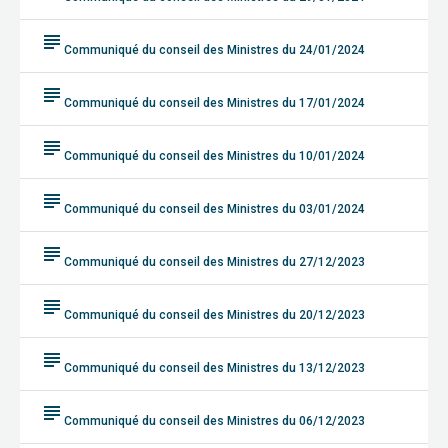
subject
Communiqué du conseil des Ministres du 24/01/2024
subject
Communiqué du conseil des Ministres du 17/01/2024
subject
Communiqué du conseil des Ministres du 10/01/2024
subject
Communiqué du conseil des Ministres du 03/01/2024
subject
Communiqué du conseil des Ministres du 27/12/2023
subject
Communiqué du conseil des Ministres du 20/12/2023
subject
Communiqué du conseil des Ministres du 13/12/2023
subject
Communiqué du conseil des Ministres du 06/12/2023