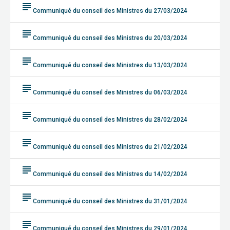
subject
Communiqué du conseil des Ministres du 27/03/2024
subject
Communiqué du conseil des Ministres du 20/03/2024
subject
Communiqué du conseil des Ministres du 13/03/2024
subject
Communiqué du conseil des Ministres du 06/03/2024
subject
Communiqué du conseil des Ministres du 28/02/2024
subject
Communiqué du conseil des Ministres du 21/02/2024
subject
Communiqué du conseil des Ministres du 14/02/2024
subject
Communiqué du conseil des Ministres du 31/01/2024
subject
Communiqué du conseil des Ministres du 29/01/2024