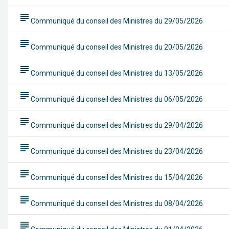
subject
Communiqué du conseil des Ministres du 29/05/2026
subject
Communiqué du conseil des Ministres du 20/05/2026
subject
Communiqué du conseil des Ministres du 13/05/2026
subject
Communiqué du conseil des Ministres du 06/05/2026
subject
Communiqué du conseil des Ministres du 29/04/2026
subject
Communiqué du conseil des Ministres du 23/04/2026
subject
Communiqué du conseil des Ministres du 15/04/2026
subject
Communiqué du conseil des Ministres du 08/04/2026
subject