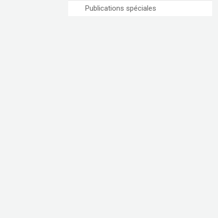
Publications spéciales