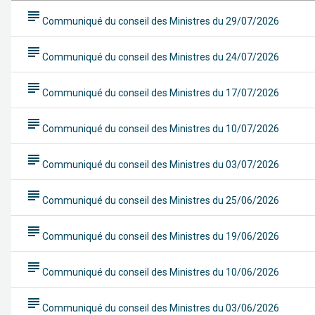
subject
Communiqué du conseil des Ministres du 29/07/2026
subject
Communiqué du conseil des Ministres du 24/07/2026
subject
Communiqué du conseil des Ministres du 17/07/2026
subject
Communiqué du conseil des Ministres du 10/07/2026
subject
Communiqué du conseil des Ministres du 03/07/2026
subject
Communiqué du conseil des Ministres du 25/06/2026
subject
Communiqué du conseil des Ministres du 19/06/2026
subject
Communiqué du conseil des Ministres du 10/06/2026
subject
Communiqué du conseil des Ministres du 03/06/2026