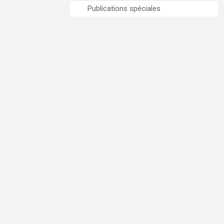
Publications spéciales