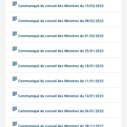
subject
Communiqué du conseil des Ministres du 15/02/2023
subject
Communiqué du conseil des Ministres du 08/02/2023
subject
Communiqué du conseil des Ministres du 01/02/2023
subject
Communiqué du conseil des Ministres du 25/01/2023
subject
Communiqué du conseil des Ministres du 18/01/2023
subject
Communiqué du conseil des Ministres du 11/01/2023
subject
Communiqué du conseil des Ministres du 10/01/2023
subject
Communiqué du conseil des Ministres du 06/01/2023
subject
Communiqué du conseil des Ministres du 28/12/2022