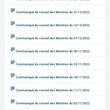
subject
Communiqué du conseil des Ministres du 21/12/2022
subject
Communiqué du conseil des Ministres du 14/12/2022
subject
Communiqué du conseil des Ministres du 07/12/2022
subject
Communiqué du conseil des Ministres du 30/11/2022
subject
Communiqué du conseil des Ministres du 23/11/2022
subject
Communiqué du conseil des Ministres du 18/11/2022
subject
Communiqué du conseil des Ministres du 11/11/2022
subject
Communiqué du conseil des Ministres du 02/11/2022