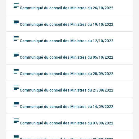
subject
Communiqué du conseil des Ministres du 26/10/2022
subject
Communiqué du conseil des Ministres du 19/10/2022
subject
Communiqué du conseil des Ministres du 12/10/2022
subject
Communiqué du conseil des Ministres du 05/10/2022
subject
Communiqué du conseil des Ministres du 28/09/2022
subject
Communiqué du conseil des Ministres du 21/09/2022
subject
Communiqué du conseil des Ministres du 14/09/2022
subject
Communiqué du conseil des Ministres du 07/09/2022
subject