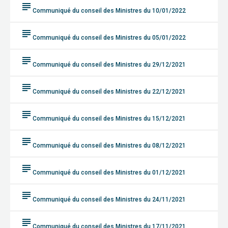
subject
Communiqué du conseil des Ministres du 10/01/2022
subject
Communiqué du conseil des Ministres du 05/01/2022
subject
Communiqué du conseil des Ministres du 29/12/2021
subject
Communiqué du conseil des Ministres du 22/12/2021
subject
Communiqué du conseil des Ministres du 15/12/2021
subject
Communiqué du conseil des Ministres du 08/12/2021
subject
Communiqué du conseil des Ministres du 01/12/2021
subject
Communiqué du conseil des Ministres du 24/11/2021
subject
Communiqué du conseil des Ministres du 17/11/2021