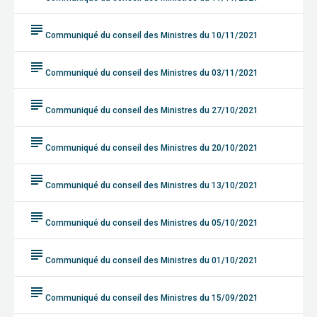
subject
Communiqué du conseil des Ministres du 10/11/2021
subject
Communiqué du conseil des Ministres du 03/11/2021
subject
Communiqué du conseil des Ministres du 27/10/2021
subject
Communiqué du conseil des Ministres du 20/10/2021
subject
Communiqué du conseil des Ministres du 13/10/2021
subject
Communiqué du conseil des Ministres du 05/10/2021
subject
Communiqué du conseil des Ministres du 01/10/2021
subject
Communiqué du conseil des Ministres du 15/09/2021