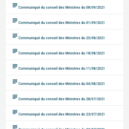
subject
Communiqué du conseil des Ministres du 08/09/2021
subject
Communiqué du conseil des Ministres du 01/09/2021
subject
Communiqué du conseil des Ministres du 25/08/2021
subject
Communiqué du conseil des Ministres du 18/08/2021
subject
Communiqué du conseil des Ministres du 11/08/2021
subject
Communiqué du conseil des Ministres du 04/08/2021
subject
Communiqué du conseil des Ministres du 28/07/2021
subject
Communiqué du conseil des Ministres du 23/07/2021
subject