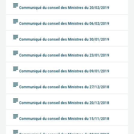
subject
Communiqué du conseil des Ministres du 20/02/2019
subject
Communiqué du conseil des Ministres du 06/02/2019
subject
Communiqué du conseil des Ministres du 30/01/2019
subject
Communiqué du conseil des Ministres du 23/01/2019
subject
Communiqué du conseil des Ministres du 09/01/2019
subject
Communiqué du conseil des Ministres du 27/12/2018
subject
Communiqué du conseil des Ministres du 20/12/2018
subject
Communiqué du conseil des Ministres du 15/11/2018
subject