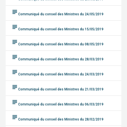
subject
Communiqué du conseil des Ministres du 24/05/2019
subject
Communiqué du conseil des Ministres du 15/05/2019
subject
Communiqué du conseil des Ministres du 08/05/2019
subject
Communiqué du conseil des Ministres du 28/03/2019
subject
Communiqué du conseil des Ministres du 24/03/2019
subject
Communiqué du conseil des Ministres du 21/03/2019
subject
Communiqué du conseil des Ministres du 06/03/2019
subject
Communiqué du conseil des Ministres du 28/02/2019