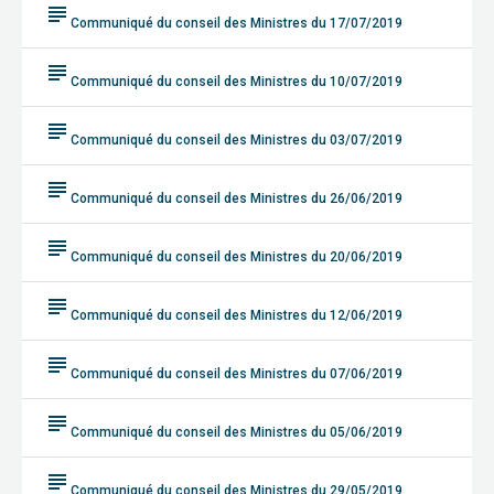
subject
Communiqué du conseil des Ministres du 17/07/2019
subject
Communiqué du conseil des Ministres du 10/07/2019
subject
Communiqué du conseil des Ministres du 03/07/2019
subject
Communiqué du conseil des Ministres du 26/06/2019
subject
Communiqué du conseil des Ministres du 20/06/2019
subject
Communiqué du conseil des Ministres du 12/06/2019
subject
Communiqué du conseil des Ministres du 07/06/2019
subject
Communiqué du conseil des Ministres du 05/06/2019
subject
Communiqué du conseil des Ministres du 29/05/2019