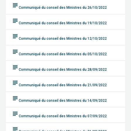
subject
Communiqué du conseil des Ministres du 26/10/2022
subject
Communiqué du conseil des Ministres du 19/10/2022
subject
Communiqué du conseil des Ministres du 12/10/2022
subject
Communiqué du conseil des Ministres du 05/10/2022
subject
Communiqué du conseil des Ministres du 28/09/2022
subject
Communiqué du conseil des Ministres du 21/09/2022
subject
Communiqué du conseil des Ministres du 14/09/2022
subject
Communiqué du conseil des Ministres du 07/09/2022
subject