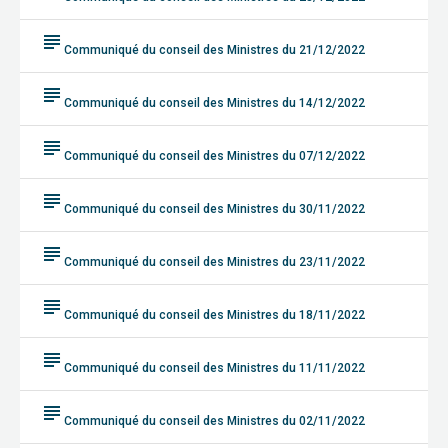
subject
Communiqué du conseil des Ministres du 21/12/2022
subject
Communiqué du conseil des Ministres du 14/12/2022
subject
Communiqué du conseil des Ministres du 07/12/2022
subject
Communiqué du conseil des Ministres du 30/11/2022
subject
Communiqué du conseil des Ministres du 23/11/2022
subject
Communiqué du conseil des Ministres du 18/11/2022
subject
Communiqué du conseil des Ministres du 11/11/2022
subject
Communiqué du conseil des Ministres du 02/11/2022