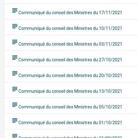
subject
Communiqué du conseil des Ministres du 17/11/2021
subject
Communiqué du conseil des Ministres du 10/11/2021
subject
Communiqué du conseil des Ministres du 03/11/2021
subject
Communiqué du conseil des Ministres du 27/10/2021
subject
Communiqué du conseil des Ministres du 20/10/2021
subject
Communiqué du conseil des Ministres du 13/10/2021
subject
Communiqué du conseil des Ministres du 05/10/2021
subject
Communiqué du conseil des Ministres du 01/10/2021
subject