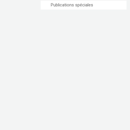
Publications spéciales