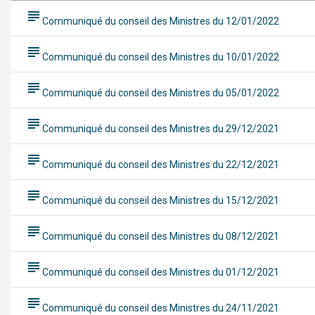
subject
Communiqué du conseil des Ministres du 12/01/2022
subject
Communiqué du conseil des Ministres du 10/01/2022
subject
Communiqué du conseil des Ministres du 05/01/2022
subject
Communiqué du conseil des Ministres du 29/12/2021
subject
Communiqué du conseil des Ministres du 22/12/2021
subject
Communiqué du conseil des Ministres du 15/12/2021
subject
Communiqué du conseil des Ministres du 08/12/2021
subject
Communiqué du conseil des Ministres du 01/12/2021
subject
Communiqué du conseil des Ministres du 24/11/2021