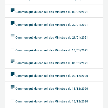
subject
Communiqué du conseil des Ministres du 03/02/2021
subject
Communiqué du conseil des Ministres du 27/01/2021
subject
Communiqué du conseil des Ministres du 21/01/2021
subject
Communiqué du conseil des Ministres du 13/01/2021
subject
Communiqué du conseil des Ministres du 06/01/2021
subject
Communiqué du conseil des Ministres du 23/12/2020
subject
Communiqué du conseil des Ministres du 18/12/2020
subject
Communiqué du conseil des Ministres du 16/12/2020