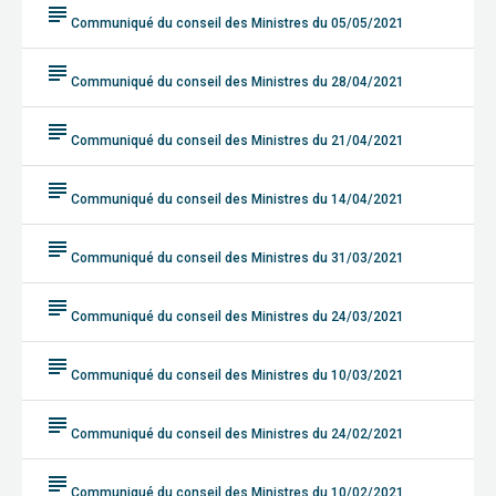
subject
Communiqué du conseil des Ministres du 05/05/2021
subject
Communiqué du conseil des Ministres du 28/04/2021
subject
Communiqué du conseil des Ministres du 21/04/2021
subject
Communiqué du conseil des Ministres du 14/04/2021
subject
Communiqué du conseil des Ministres du 31/03/2021
subject
Communiqué du conseil des Ministres du 24/03/2021
subject
Communiqué du conseil des Ministres du 10/03/2021
subject
Communiqué du conseil des Ministres du 24/02/2021
subject
Communiqué du conseil des Ministres du 10/02/2021