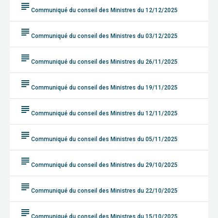
subject
Communiqué du conseil des Ministres du 12/12/2025
subject
Communiqué du conseil des Ministres du 03/12/2025
subject
Communiqué du conseil des Ministres du 26/11/2025
subject
Communiqué du conseil des Ministres du 19/11/2025
subject
Communiqué du conseil des Ministres du 12/11/2025
subject
Communiqué du conseil des Ministres du 05/11/2025
subject
Communiqué du conseil des Ministres du 29/10/2025
subject
Communiqué du conseil des Ministres du 22/10/2025
subject
Communiqué du conseil des Ministres du 15/10/2025