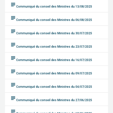
subject
Communiqué du conseil des Ministres du 13/08/2025
subject
Communiqué du conseil des Ministres du 06/08/2025
subject
Communiqué du conseil des Ministres du 30/07/2025
subject
Communiqué du conseil des Ministres du 23/07/2025
subject
Communiqué du conseil des Ministres du 16/07/2025
subject
Communiqué du conseil des Ministres du 09/07/2025
subject
Communiqué du conseil des Ministres du 04/07/2025
subject
Communiqué du conseil des Ministres du 27/06/2025
subject