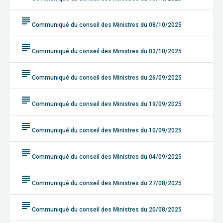
subject
Communiqué du conseil des Ministres du 08/10/2025
subject
Communiqué du conseil des Ministres du 03/10/2025
subject
Communiqué du conseil des Ministres du 26/09/2025
subject
Communiqué du conseil des Ministres du 19/09/2025
subject
Communiqué du conseil des Ministres du 10/09/2025
subject
Communiqué du conseil des Ministres du 04/09/2025
subject
Communiqué du conseil des Ministres du 27/08/2025
subject
Communiqué du conseil des Ministres du 20/08/2025