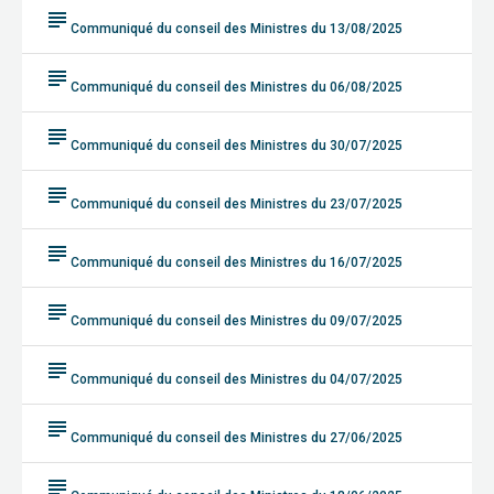
subject
Communiqué du conseil des Ministres du 13/08/2025
subject
Communiqué du conseil des Ministres du 06/08/2025
subject
Communiqué du conseil des Ministres du 30/07/2025
subject
Communiqué du conseil des Ministres du 23/07/2025
subject
Communiqué du conseil des Ministres du 16/07/2025
subject
Communiqué du conseil des Ministres du 09/07/2025
subject
Communiqué du conseil des Ministres du 04/07/2025
subject
Communiqué du conseil des Ministres du 27/06/2025
subject