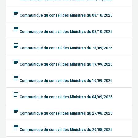
subject
Communiqué du conseil des Ministres du 08/10/2025
subject
Communiqué du conseil des Ministres du 03/10/2025
subject
Communiqué du conseil des Ministres du 26/09/2025
subject
Communiqué du conseil des Ministres du 19/09/2025
subject
Communiqué du conseil des Ministres du 10/09/2025
subject
Communiqué du conseil des Ministres du 04/09/2025
subject
Communiqué du conseil des Ministres du 27/08/2025
subject
Communiqué du conseil des Ministres du 20/08/2025