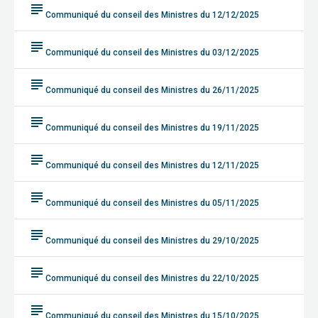
subject
Communiqué du conseil des Ministres du 12/12/2025
subject
Communiqué du conseil des Ministres du 03/12/2025
subject
Communiqué du conseil des Ministres du 26/11/2025
subject
Communiqué du conseil des Ministres du 19/11/2025
subject
Communiqué du conseil des Ministres du 12/11/2025
subject
Communiqué du conseil des Ministres du 05/11/2025
subject
Communiqué du conseil des Ministres du 29/10/2025
subject
Communiqué du conseil des Ministres du 22/10/2025
subject
Communiqué du conseil des Ministres du 15/10/2025