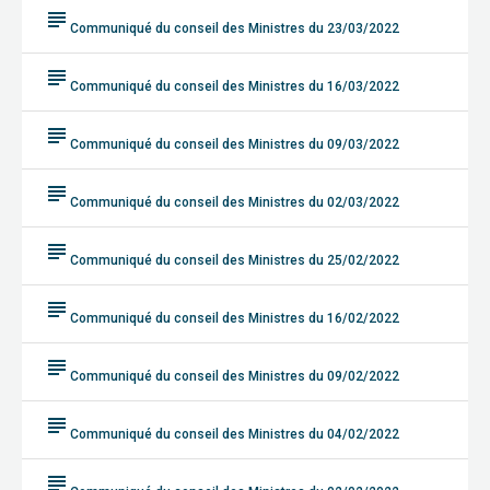
subject
Communiqué du conseil des Ministres du 23/03/2022
subject
Communiqué du conseil des Ministres du 16/03/2022
subject
Communiqué du conseil des Ministres du 09/03/2022
subject
Communiqué du conseil des Ministres du 02/03/2022
subject
Communiqué du conseil des Ministres du 25/02/2022
subject
Communiqué du conseil des Ministres du 16/02/2022
subject
Communiqué du conseil des Ministres du 09/02/2022
subject
Communiqué du conseil des Ministres du 04/02/2022
subject