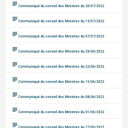
subject
Communiqué du conseil des Ministres du 20/07/2022
subject
Communiqué du conseil des Ministres du 13/07/2022
subject
Communiqué du conseil des Ministres du 07/07/2022
subject
Communiqué du conseil des Ministres du 29/06/2022
subject
Communiqué du conseil des Ministres du 22/06/2022
subject
Communiqué du conseil des Ministres du 15/06/2022
subject
Communiqué du conseil des Ministres du 08/06/2022
subject
Communiqué du conseil des Ministres du 01/06/2022
subject
Communiqué du conseil des Ministres du 27/05/2022