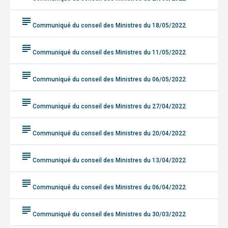
subject
Communiqué du conseil des Ministres du 18/05/2022
subject
Communiqué du conseil des Ministres du 11/05/2022
subject
Communiqué du conseil des Ministres du 06/05/2022
subject
Communiqué du conseil des Ministres du 27/04/2022
subject
Communiqué du conseil des Ministres du 20/04/2022
subject
Communiqué du conseil des Ministres du 13/04/2022
subject
Communiqué du conseil des Ministres du 06/04/2022
subject
Communiqué du conseil des Ministres du 30/03/2022