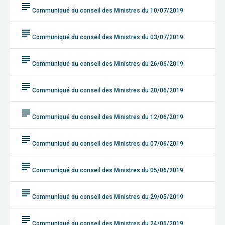
subject
Communiqué du conseil des Ministres du 10/07/2019
subject
Communiqué du conseil des Ministres du 03/07/2019
subject
Communiqué du conseil des Ministres du 26/06/2019
subject
Communiqué du conseil des Ministres du 20/06/2019
subject
Communiqué du conseil des Ministres du 12/06/2019
subject
Communiqué du conseil des Ministres du 07/06/2019
subject
Communiqué du conseil des Ministres du 05/06/2019
subject
Communiqué du conseil des Ministres du 29/05/2019
subject
Communiqué du conseil des Ministres du 24/05/2019