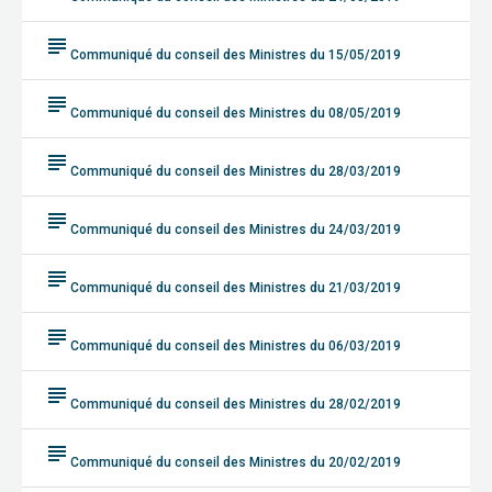
subject
Communiqué du conseil des Ministres du 15/05/2019
subject
Communiqué du conseil des Ministres du 08/05/2019
subject
Communiqué du conseil des Ministres du 28/03/2019
subject
Communiqué du conseil des Ministres du 24/03/2019
subject
Communiqué du conseil des Ministres du 21/03/2019
subject
Communiqué du conseil des Ministres du 06/03/2019
subject
Communiqué du conseil des Ministres du 28/02/2019
subject
Communiqué du conseil des Ministres du 20/02/2019