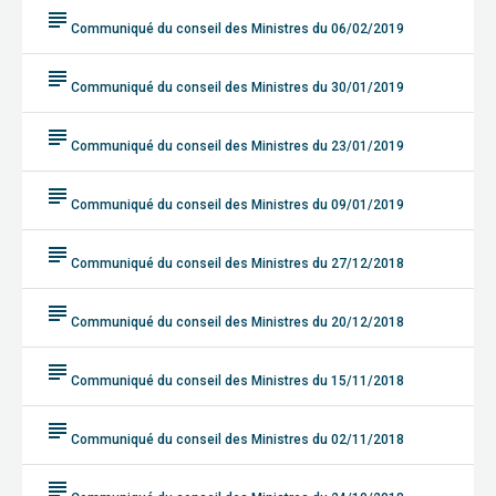
subject
Communiqué du conseil des Ministres du 06/02/2019
subject
Communiqué du conseil des Ministres du 30/01/2019
subject
Communiqué du conseil des Ministres du 23/01/2019
subject
Communiqué du conseil des Ministres du 09/01/2019
subject
Communiqué du conseil des Ministres du 27/12/2018
subject
Communiqué du conseil des Ministres du 20/12/2018
subject
Communiqué du conseil des Ministres du 15/11/2018
subject
Communiqué du conseil des Ministres du 02/11/2018
subject