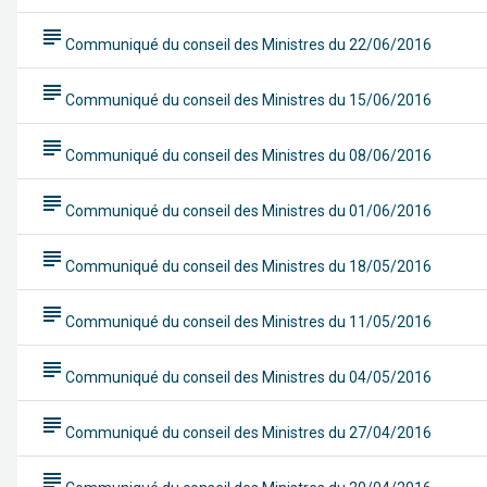
subject
Communiqué du conseil des Ministres du 22/06/2016
subject
Communiqué du conseil des Ministres du 15/06/2016
subject
Communiqué du conseil des Ministres du 08/06/2016
subject
Communiqué du conseil des Ministres du 01/06/2016
subject
Communiqué du conseil des Ministres du 18/05/2016
subject
Communiqué du conseil des Ministres du 11/05/2016
subject
Communiqué du conseil des Ministres du 04/05/2016
subject
Communiqué du conseil des Ministres du 27/04/2016
subject