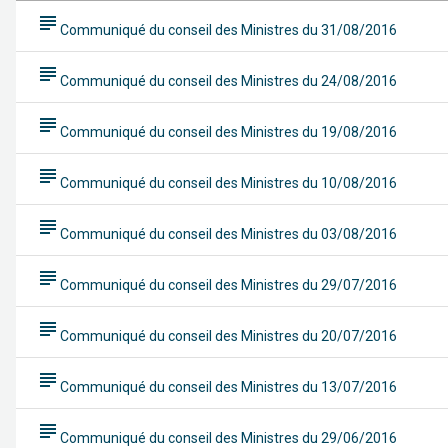
subject
Communiqué du conseil des Ministres du 31/08/2016
subject
Communiqué du conseil des Ministres du 24/08/2016
subject
Communiqué du conseil des Ministres du 19/08/2016
subject
Communiqué du conseil des Ministres du 10/08/2016
subject
Communiqué du conseil des Ministres du 03/08/2016
subject
Communiqué du conseil des Ministres du 29/07/2016
subject
Communiqué du conseil des Ministres du 20/07/2016
subject
Communiqué du conseil des Ministres du 13/07/2016
subject
Communiqué du conseil des Ministres du 29/06/2016