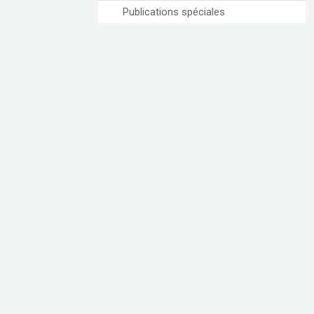
Publications spéciales