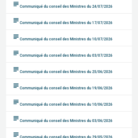
subject
Communiqué du conseil des Ministres du 24/07/2026
subject
Communiqué du conseil des Ministres du 17/07/2026
subject
Communiqué du conseil des Ministres du 10/07/2026
subject
Communiqué du conseil des Ministres du 03/07/2026
subject
Communiqué du conseil des Ministres du 25/06/2026
subject
Communiqué du conseil des Ministres du 19/06/2026
subject
Communiqué du conseil des Ministres du 10/06/2026
subject
Communiqué du conseil des Ministres du 03/06/2026
subject
Communiqué du conseil des Ministres du 29/05/2026