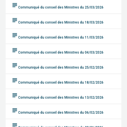
subject
Communiqué du conseil des Ministres du 25/03/2026
subject
Communiqué du conseil des Ministres du 18/03/2026
subject
Communiqué du conseil des Ministres du 11/03/2026
subject
Communiqué du conseil des Ministres du 04/03/2026
subject
Communiqué du conseil des Ministres du 25/02/2026
subject
Communiqué du conseil des Ministres du 18/02/2026
subject
Communiqué du conseil des Ministres du 13/02/2026
subject
Communiqué du conseil des Ministres du 06/02/2026
subject