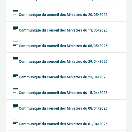
subject
Communiqué du conseil des Ministres du 20/05/2026
subject
Communiqué du conseil des Ministres du 13/05/2026
subject
Communiqué du conseil des Ministres du 06/05/2026
subject
Communiqué du conseil des Ministres du 29/04/2026
subject
Communiqué du conseil des Ministres du 23/04/2026
subject
Communiqué du conseil des Ministres du 15/04/2026
subject
Communiqué du conseil des Ministres du 08/04/2026
subject
Communiqué du conseil des Ministres du 01/04/2026