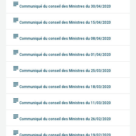
subject
Communiqué du conseil des Ministres du 30/04/2020
subject
Communiqué du conseil des Ministres du 15/04/2020
subject
Communiqué du conseil des Ministres du 08/04/2020
subject
Communiqué du conseil des Ministres du 01/04/2020
subject
Communiqué du conseil des Ministres du 25/03/2020
subject
Communiqué du conseil des Ministres du 18/03/2020
subject
Communiqué du conseil des Ministres du 11/03/2020
subject
Communiqué du conseil des Ministres du 26/02/2020
subject
Communiqué du conseil des Ministres du 19/02/2020