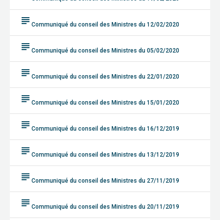
subject
Communiqué du conseil des Ministres du 12/02/2020
subject
Communiqué du conseil des Ministres du 05/02/2020
subject
Communiqué du conseil des Ministres du 22/01/2020
subject
Communiqué du conseil des Ministres du 15/01/2020
subject
Communiqué du conseil des Ministres du 16/12/2019
subject
Communiqué du conseil des Ministres du 13/12/2019
subject
Communiqué du conseil des Ministres du 27/11/2019
subject
Communiqué du conseil des Ministres du 20/11/2019