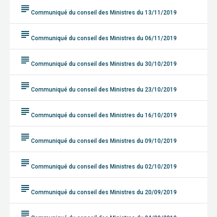
subject
Communiqué du conseil des Ministres du 13/11/2019
subject
Communiqué du conseil des Ministres du 06/11/2019
subject
Communiqué du conseil des Ministres du 30/10/2019
subject
Communiqué du conseil des Ministres du 23/10/2019
subject
Communiqué du conseil des Ministres du 16/10/2019
subject
Communiqué du conseil des Ministres du 09/10/2019
subject
Communiqué du conseil des Ministres du 02/10/2019
subject
Communiqué du conseil des Ministres du 20/09/2019
subject