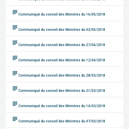
subject
Communiqué du conseil des Ministres du 16/05/2018
subject
Communiqué du conseil des Ministres du 02/05/2018
subject
Communiqué du conseil des Ministres du 27/04/2018
subject
Communiqué du conseil des Ministres du 12/04/2018
subject
Communiqué du conseil des Ministres du 28/03/2018
subject
Communiqué du conseil des Ministres du 21/03/2018
subject
Communiqué du conseil des Ministres du 14/03/2018
subject
Communiqué du conseil des Ministres du 07/03/2018