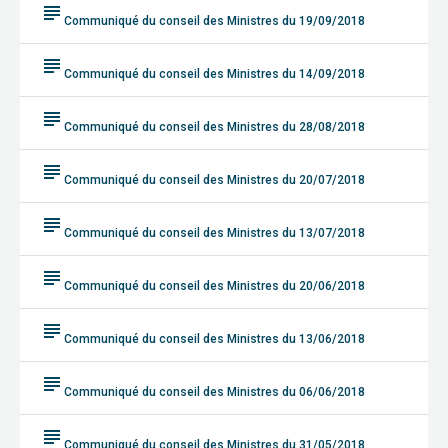
subject
Communiqué du conseil des Ministres du 19/09/2018
subject
Communiqué du conseil des Ministres du 14/09/2018
subject
Communiqué du conseil des Ministres du 28/08/2018
subject
Communiqué du conseil des Ministres du 20/07/2018
subject
Communiqué du conseil des Ministres du 13/07/2018
subject
Communiqué du conseil des Ministres du 20/06/2018
subject
Communiqué du conseil des Ministres du 13/06/2018
subject
Communiqué du conseil des Ministres du 06/06/2018
subject
Communiqué du conseil des Ministres du 31/05/2018