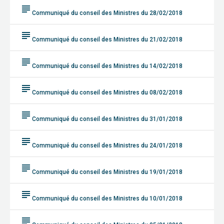
subject
Communiqué du conseil des Ministres du 28/02/2018
subject
Communiqué du conseil des Ministres du 21/02/2018
subject
Communiqué du conseil des Ministres du 14/02/2018
subject
Communiqué du conseil des Ministres du 08/02/2018
subject
Communiqué du conseil des Ministres du 31/01/2018
subject
Communiqué du conseil des Ministres du 24/01/2018
subject
Communiqué du conseil des Ministres du 19/01/2018
subject
Communiqué du conseil des Ministres du 10/01/2018
subject