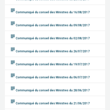
subject
Communiqué du conseil des Ministres du 16/08/2017
subject
Communiqué du conseil des Ministres du 09/08/2017
subject
Communiqué du conseil des Ministres du 02/08/2017
subject
Communiqué du conseil des Ministres du 26/07/2017
subject
Communiqué du conseil des Ministres du 19/07/2017
subject
Communiqué du conseil des Ministres du 06/07/2017
subject
Communiqué du conseil des Ministres du 28/06/2017
subject
Communiqué du conseil des Ministres du 21/06/2017