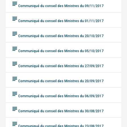
subject
Communiqué du conseil des Ministres du 09/11/2017
subject
Communiqué du conseil des Ministres du 01/11/2017
subject
Communiqué du conseil des Ministres du 20/10/2017
subject
Communiqué du conseil des Ministres du 05/10/2017
subject
Communiqué du conseil des Ministres du 27/09/2017
subject
Communiqué du conseil des Ministres du 20/09/2017
subject
Communiqué du conseil des Ministres du 06/09/2017
subject
Communiqué du conseil des Ministres du 30/08/2017
subject
Communiqué du conseil des Ministres du 23/08/2017