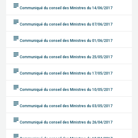
subject
Communiqué du conseil des Ministres du 14/06/2017
subject
Communiqué du conseil des Ministres du 07/06/2017
subject
Communiqué du conseil des Ministres du 01/06/2017
subject
Communiqué du conseil des Ministres du 25/05/2017
subject
Communiqué du conseil des Ministres du 17/05/2017
subject
Communiqué du conseil des Ministres du 10/05/2017
subject
Communiqué du conseil des Ministres du 03/05/2017
subject
Communiqué du conseil des Ministres du 26/04/2017
subject