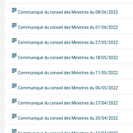
subject
Communiqué du conseil des Ministres du 08/06/2022
subject
Communiqué du conseil des Ministres du 01/06/2022
subject
Communiqué du conseil des Ministres du 27/05/2022
subject
Communiqué du conseil des Ministres du 18/05/2022
subject
Communiqué du conseil des Ministres du 11/05/2022
subject
Communiqué du conseil des Ministres du 06/05/2022
subject
Communiqué du conseil des Ministres du 27/04/2022
subject
Communiqué du conseil des Ministres du 20/04/2022
subject