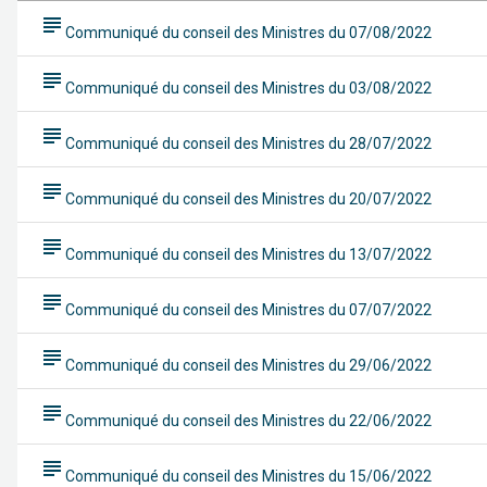
subject
Communiqué du conseil des Ministres du 07/08/2022
subject
Communiqué du conseil des Ministres du 03/08/2022
subject
Communiqué du conseil des Ministres du 28/07/2022
subject
Communiqué du conseil des Ministres du 20/07/2022
subject
Communiqué du conseil des Ministres du 13/07/2022
subject
Communiqué du conseil des Ministres du 07/07/2022
subject
Communiqué du conseil des Ministres du 29/06/2022
subject
Communiqué du conseil des Ministres du 22/06/2022
subject
Communiqué du conseil des Ministres du 15/06/2022