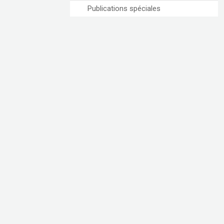
Publications spéciales