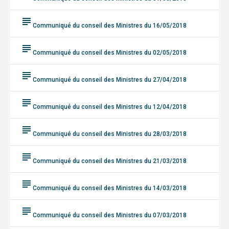
subject
Communiqué du conseil des Ministres du 16/05/2018
subject
Communiqué du conseil des Ministres du 02/05/2018
subject
Communiqué du conseil des Ministres du 27/04/2018
subject
Communiqué du conseil des Ministres du 12/04/2018
subject
Communiqué du conseil des Ministres du 28/03/2018
subject
Communiqué du conseil des Ministres du 21/03/2018
subject
Communiqué du conseil des Ministres du 14/03/2018
subject
Communiqué du conseil des Ministres du 07/03/2018