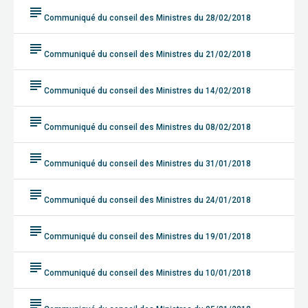
subject
Communiqué du conseil des Ministres du 28/02/2018
subject
Communiqué du conseil des Ministres du 21/02/2018
subject
Communiqué du conseil des Ministres du 14/02/2018
subject
Communiqué du conseil des Ministres du 08/02/2018
subject
Communiqué du conseil des Ministres du 31/01/2018
subject
Communiqué du conseil des Ministres du 24/01/2018
subject
Communiqué du conseil des Ministres du 19/01/2018
subject
Communiqué du conseil des Ministres du 10/01/2018
subject