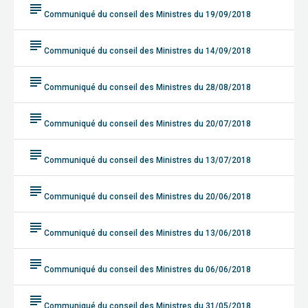
subject
Communiqué du conseil des Ministres du 19/09/2018
subject
Communiqué du conseil des Ministres du 14/09/2018
subject
Communiqué du conseil des Ministres du 28/08/2018
subject
Communiqué du conseil des Ministres du 20/07/2018
subject
Communiqué du conseil des Ministres du 13/07/2018
subject
Communiqué du conseil des Ministres du 20/06/2018
subject
Communiqué du conseil des Ministres du 13/06/2018
subject
Communiqué du conseil des Ministres du 06/06/2018
subject
Communiqué du conseil des Ministres du 31/05/2018