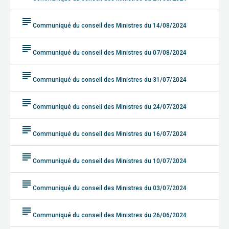
subject
Communiqué du conseil des Ministres du 14/08/2024
subject
Communiqué du conseil des Ministres du 07/08/2024
subject
Communiqué du conseil des Ministres du 31/07/2024
subject
Communiqué du conseil des Ministres du 24/07/2024
subject
Communiqué du conseil des Ministres du 16/07/2024
subject
Communiqué du conseil des Ministres du 10/07/2024
subject
Communiqué du conseil des Ministres du 03/07/2024
subject
Communiqué du conseil des Ministres du 26/06/2024