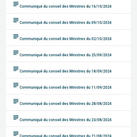
subject
Communiqué du conseil des Ministres du 16/10/2024
subject
Communiqué du conseil des Ministres du 09/10/2024
subject
Communiqué du conseil des Ministres du 02/10/2024
subject
Communiqué du conseil des Ministres du 25/09/2024
subject
Communiqué du conseil des Ministres du 18/09/2024
subject
Communiqué du conseil des Ministres du 11/09/2024
subject
Communiqué du conseil des Ministres du 28/08/2024
subject
Communiqué du conseil des Ministres du 23/08/2024
subject
Communiqué du conseil des Ministres du 21/08/2024