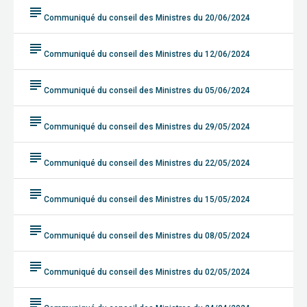
subject
Communiqué du conseil des Ministres du 20/06/2024
subject
Communiqué du conseil des Ministres du 12/06/2024
subject
Communiqué du conseil des Ministres du 05/06/2024
subject
Communiqué du conseil des Ministres du 29/05/2024
subject
Communiqué du conseil des Ministres du 22/05/2024
subject
Communiqué du conseil des Ministres du 15/05/2024
subject
Communiqué du conseil des Ministres du 08/05/2024
subject
Communiqué du conseil des Ministres du 02/05/2024
subject