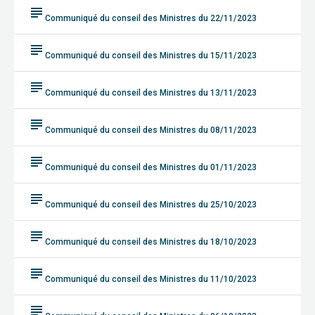
subject
Communiqué du conseil des Ministres du 22/11/2023
subject
Communiqué du conseil des Ministres du 15/11/2023
subject
Communiqué du conseil des Ministres du 13/11/2023
subject
Communiqué du conseil des Ministres du 08/11/2023
subject
Communiqué du conseil des Ministres du 01/11/2023
subject
Communiqué du conseil des Ministres du 25/10/2023
subject
Communiqué du conseil des Ministres du 18/10/2023
subject
Communiqué du conseil des Ministres du 11/10/2023
subject