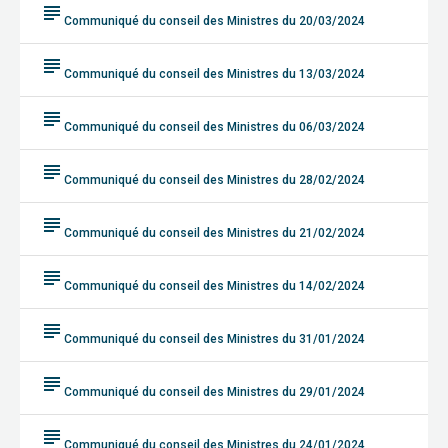
subject
Communiqué du conseil des Ministres du 20/03/2024
subject
Communiqué du conseil des Ministres du 13/03/2024
subject
Communiqué du conseil des Ministres du 06/03/2024
subject
Communiqué du conseil des Ministres du 28/02/2024
subject
Communiqué du conseil des Ministres du 21/02/2024
subject
Communiqué du conseil des Ministres du 14/02/2024
subject
Communiqué du conseil des Ministres du 31/01/2024
subject
Communiqué du conseil des Ministres du 29/01/2024
subject
Communiqué du conseil des Ministres du 24/01/2024