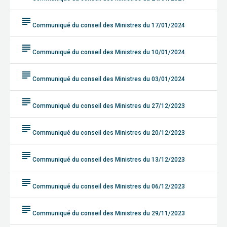
subject
Communiqué du conseil des Ministres du 17/01/2024
subject
Communiqué du conseil des Ministres du 10/01/2024
subject
Communiqué du conseil des Ministres du 03/01/2024
subject
Communiqué du conseil des Ministres du 27/12/2023
subject
Communiqué du conseil des Ministres du 20/12/2023
subject
Communiqué du conseil des Ministres du 13/12/2023
subject
Communiqué du conseil des Ministres du 06/12/2023
subject
Communiqué du conseil des Ministres du 29/11/2023