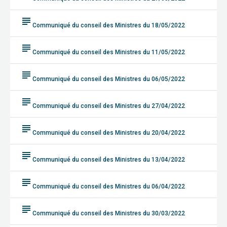
subject
Communiqué du conseil des Ministres du 18/05/2022
subject
Communiqué du conseil des Ministres du 11/05/2022
subject
Communiqué du conseil des Ministres du 06/05/2022
subject
Communiqué du conseil des Ministres du 27/04/2022
subject
Communiqué du conseil des Ministres du 20/04/2022
subject
Communiqué du conseil des Ministres du 13/04/2022
subject
Communiqué du conseil des Ministres du 06/04/2022
subject
Communiqué du conseil des Ministres du 30/03/2022