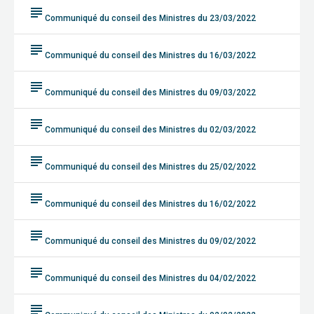
subject
Communiqué du conseil des Ministres du 23/03/2022
subject
Communiqué du conseil des Ministres du 16/03/2022
subject
Communiqué du conseil des Ministres du 09/03/2022
subject
Communiqué du conseil des Ministres du 02/03/2022
subject
Communiqué du conseil des Ministres du 25/02/2022
subject
Communiqué du conseil des Ministres du 16/02/2022
subject
Communiqué du conseil des Ministres du 09/02/2022
subject
Communiqué du conseil des Ministres du 04/02/2022
subject