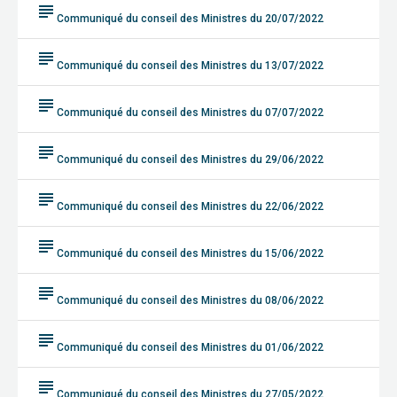
subject
Communiqué du conseil des Ministres du 20/07/2022
subject
Communiqué du conseil des Ministres du 13/07/2022
subject
Communiqué du conseil des Ministres du 07/07/2022
subject
Communiqué du conseil des Ministres du 29/06/2022
subject
Communiqué du conseil des Ministres du 22/06/2022
subject
Communiqué du conseil des Ministres du 15/06/2022
subject
Communiqué du conseil des Ministres du 08/06/2022
subject
Communiqué du conseil des Ministres du 01/06/2022
subject
Communiqué du conseil des Ministres du 27/05/2022