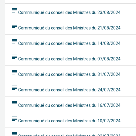
subject
Communiqué du conseil des Ministres du 23/08/2024
subject
Communiqué du conseil des Ministres du 21/08/2024
subject
Communiqué du conseil des Ministres du 14/08/2024
subject
Communiqué du conseil des Ministres du 07/08/2024
subject
Communiqué du conseil des Ministres du 31/07/2024
subject
Communiqué du conseil des Ministres du 24/07/2024
subject
Communiqué du conseil des Ministres du 16/07/2024
subject
Communiqué du conseil des Ministres du 10/07/2024
subject