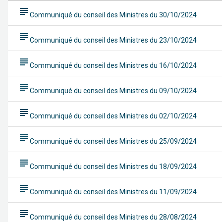
subject
Communiqué du conseil des Ministres du 30/10/2024
subject
Communiqué du conseil des Ministres du 23/10/2024
subject
Communiqué du conseil des Ministres du 16/10/2024
subject
Communiqué du conseil des Ministres du 09/10/2024
subject
Communiqué du conseil des Ministres du 02/10/2024
subject
Communiqué du conseil des Ministres du 25/09/2024
subject
Communiqué du conseil des Ministres du 18/09/2024
subject
Communiqué du conseil des Ministres du 11/09/2024
subject
Communiqué du conseil des Ministres du 28/08/2024