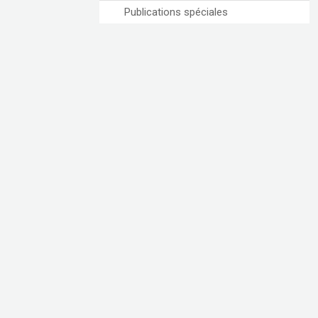
Publications spéciales