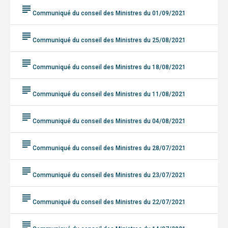
subject
Communiqué du conseil des Ministres du 01/09/2021
subject
Communiqué du conseil des Ministres du 25/08/2021
subject
Communiqué du conseil des Ministres du 18/08/2021
subject
Communiqué du conseil des Ministres du 11/08/2021
subject
Communiqué du conseil des Ministres du 04/08/2021
subject
Communiqué du conseil des Ministres du 28/07/2021
subject
Communiqué du conseil des Ministres du 23/07/2021
subject
Communiqué du conseil des Ministres du 22/07/2021
subject