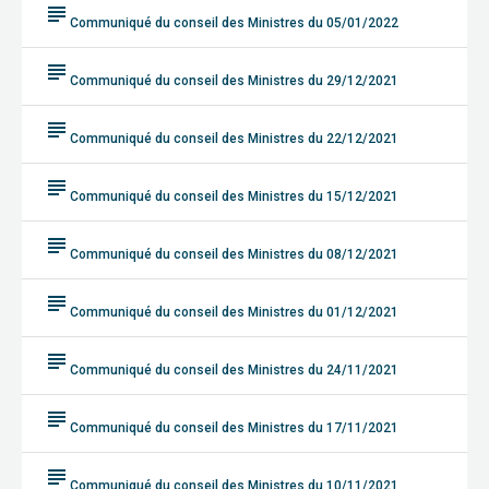
subject
Communiqué du conseil des Ministres du 05/01/2022
subject
Communiqué du conseil des Ministres du 29/12/2021
subject
Communiqué du conseil des Ministres du 22/12/2021
subject
Communiqué du conseil des Ministres du 15/12/2021
subject
Communiqué du conseil des Ministres du 08/12/2021
subject
Communiqué du conseil des Ministres du 01/12/2021
subject
Communiqué du conseil des Ministres du 24/11/2021
subject
Communiqué du conseil des Ministres du 17/11/2021
subject
Communiqué du conseil des Ministres du 10/11/2021