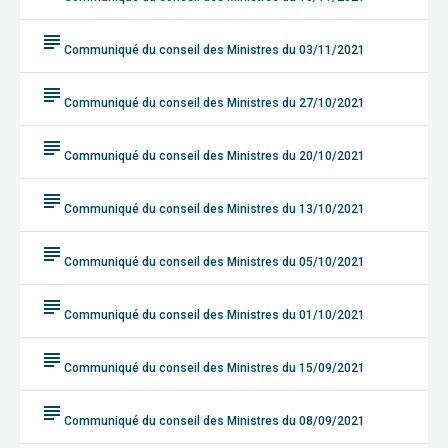
subject
Communiqué du conseil des Ministres du 03/11/2021
subject
Communiqué du conseil des Ministres du 27/10/2021
subject
Communiqué du conseil des Ministres du 20/10/2021
subject
Communiqué du conseil des Ministres du 13/10/2021
subject
Communiqué du conseil des Ministres du 05/10/2021
subject
Communiqué du conseil des Ministres du 01/10/2021
subject
Communiqué du conseil des Ministres du 15/09/2021
subject
Communiqué du conseil des Ministres du 08/09/2021