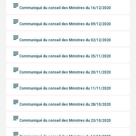
subject
Communiqué du conseil des Ministres du 16/12/2020
subject
Communiqué du conseil des Ministres du 09/12/2020
subject
Communiqué du conseil des Ministres du 02/12/2020
subject
Communiqué du conseil des Ministres du 25/11/2020
subject
Communiqué du conseil des Ministres du 20/11/2020
subject
Communiqué du conseil des Ministres du 11/11/2020
subject
Communiqué du conseil des Ministres du 28/10/2020
subject
Communiqué du conseil des Ministres du 23/10/2020
subject