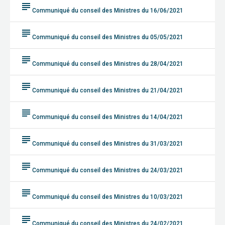
subject
Communiqué du conseil des Ministres du 16/06/2021
subject
Communiqué du conseil des Ministres du 05/05/2021
subject
Communiqué du conseil des Ministres du 28/04/2021
subject
Communiqué du conseil des Ministres du 21/04/2021
subject
Communiqué du conseil des Ministres du 14/04/2021
subject
Communiqué du conseil des Ministres du 31/03/2021
subject
Communiqué du conseil des Ministres du 24/03/2021
subject
Communiqué du conseil des Ministres du 10/03/2021
subject
Communiqué du conseil des Ministres du 24/02/2021