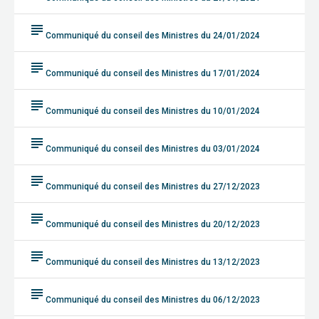
subject
Communiqué du conseil des Ministres du 24/01/2024
subject
Communiqué du conseil des Ministres du 17/01/2024
subject
Communiqué du conseil des Ministres du 10/01/2024
subject
Communiqué du conseil des Ministres du 03/01/2024
subject
Communiqué du conseil des Ministres du 27/12/2023
subject
Communiqué du conseil des Ministres du 20/12/2023
subject
Communiqué du conseil des Ministres du 13/12/2023
subject
Communiqué du conseil des Ministres du 06/12/2023