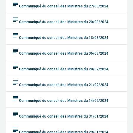
subject
Communiqué du conseil des Ministres du 27/03/2024
subject
Communiqué du conseil des Ministres du 20/03/2024
subject
Communiqué du conseil des Ministres du 13/03/2024
subject
Communiqué du conseil des Ministres du 06/03/2024
subject
Communiqué du conseil des Ministres du 28/02/2024
subject
Communiqué du conseil des Ministres du 21/02/2024
subject
Communiqué du conseil des Ministres du 14/02/2024
subject
Communiqué du conseil des Ministres du 31/01/2024
subject
Communiqué du conseil des Ministres du 29/01/2024