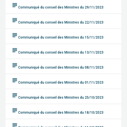
subject
Communiqué du conseil des Ministres du 29/11/2023
subject
Communiqué du conseil des Ministres du 22/11/2023
subject
Communiqué du conseil des Ministres du 15/11/2023
subject
Communiqué du conseil des Ministres du 13/11/2023
subject
Communiqué du conseil des Ministres du 08/11/2023
subject
Communiqué du conseil des Ministres du 01/11/2023
subject
Communiqué du conseil des Ministres du 25/10/2023
subject
Communiqué du conseil des Ministres du 18/10/2023
subject