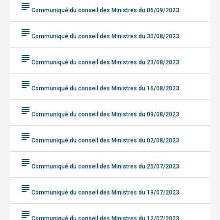
subject
Communiqué du conseil des Ministres du 06/09/2023
subject
Communiqué du conseil des Ministres du 30/08/2023
subject
Communiqué du conseil des Ministres du 23/08/2023
subject
Communiqué du conseil des Ministres du 16/08/2023
subject
Communiqué du conseil des Ministres du 09/08/2023
subject
Communiqué du conseil des Ministres du 02/08/2023
subject
Communiqué du conseil des Ministres du 25/07/2023
subject
Communiqué du conseil des Ministres du 19/07/2023
subject
Communiqué du conseil des Ministres du 12/07/2023