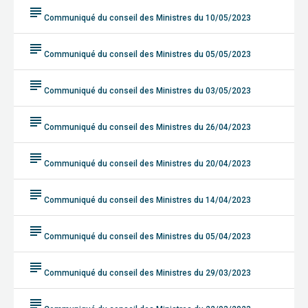
subject
Communiqué du conseil des Ministres du 10/05/2023
subject
Communiqué du conseil des Ministres du 05/05/2023
subject
Communiqué du conseil des Ministres du 03/05/2023
subject
Communiqué du conseil des Ministres du 26/04/2023
subject
Communiqué du conseil des Ministres du 20/04/2023
subject
Communiqué du conseil des Ministres du 14/04/2023
subject
Communiqué du conseil des Ministres du 05/04/2023
subject
Communiqué du conseil des Ministres du 29/03/2023
subject