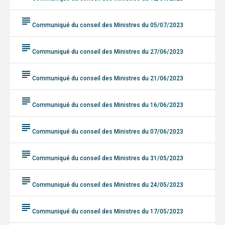
subject
Communiqué du conseil des Ministres du 05/07/2023
subject
Communiqué du conseil des Ministres du 27/06/2023
subject
Communiqué du conseil des Ministres du 21/06/2023
subject
Communiqué du conseil des Ministres du 16/06/2023
subject
Communiqué du conseil des Ministres du 07/06/2023
subject
Communiqué du conseil des Ministres du 31/05/2023
subject
Communiqué du conseil des Ministres du 24/05/2023
subject
Communiqué du conseil des Ministres du 17/05/2023