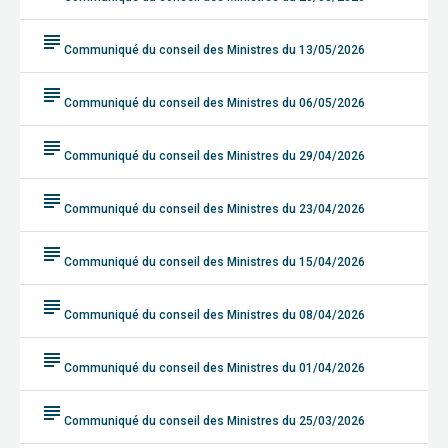
subject
Communiqué du conseil des Ministres du 13/05/2026
subject
Communiqué du conseil des Ministres du 06/05/2026
subject
Communiqué du conseil des Ministres du 29/04/2026
subject
Communiqué du conseil des Ministres du 23/04/2026
subject
Communiqué du conseil des Ministres du 15/04/2026
subject
Communiqué du conseil des Ministres du 08/04/2026
subject
Communiqué du conseil des Ministres du 01/04/2026
subject
Communiqué du conseil des Ministres du 25/03/2026