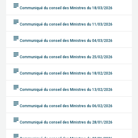
subject
Communiqué du conseil des Ministres du 18/03/2026
subject
Communiqué du conseil des Ministres du 11/03/2026
subject
Communiqué du conseil des Ministres du 04/03/2026
subject
Communiqué du conseil des Ministres du 25/02/2026
subject
Communiqué du conseil des Ministres du 18/02/2026
subject
Communiqué du conseil des Ministres du 13/02/2026
subject
Communiqué du conseil des Ministres du 06/02/2026
subject
Communiqué du conseil des Ministres du 28/01/2026
subject