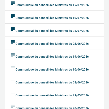
subject
Communiqué du conseil des Ministres du 17/07/2026
subject
Communiqué du conseil des Ministres du 10/07/2026
subject
Communiqué du conseil des Ministres du 03/07/2026
subject
Communiqué du conseil des Ministres du 25/06/2026
subject
Communiqué du conseil des Ministres du 19/06/2026
subject
Communiqué du conseil des Ministres du 10/06/2026
subject
Communiqué du conseil des Ministres du 03/06/2026
subject
Communiqué du conseil des Ministres du 29/05/2026
subject
Communiqué du conseil des Ministres du 20/05/2026