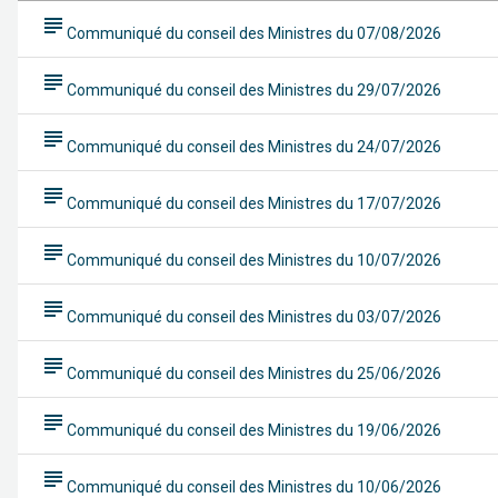
subject
Communiqué du conseil des Ministres du 07/08/2026
subject
Communiqué du conseil des Ministres du 29/07/2026
subject
Communiqué du conseil des Ministres du 24/07/2026
subject
Communiqué du conseil des Ministres du 17/07/2026
subject
Communiqué du conseil des Ministres du 10/07/2026
subject
Communiqué du conseil des Ministres du 03/07/2026
subject
Communiqué du conseil des Ministres du 25/06/2026
subject
Communiqué du conseil des Ministres du 19/06/2026
subject
Communiqué du conseil des Ministres du 10/06/2026