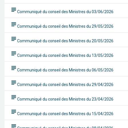
subject
Communiqué du conseil des Ministres du 03/06/2026
subject
Communiqué du conseil des Ministres du 29/05/2026
subject
Communiqué du conseil des Ministres du 20/05/2026
subject
Communiqué du conseil des Ministres du 13/05/2026
subject
Communiqué du conseil des Ministres du 06/05/2026
subject
Communiqué du conseil des Ministres du 29/04/2026
subject
Communiqué du conseil des Ministres du 23/04/2026
subject
Communiqué du conseil des Ministres du 15/04/2026
subject