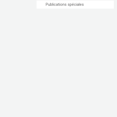
Publications spéciales