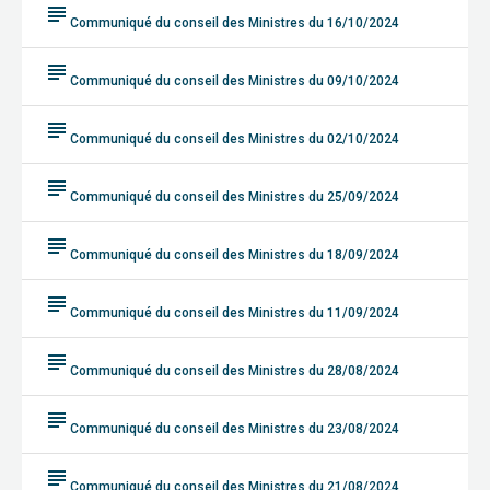
subject
Communiqué du conseil des Ministres du 16/10/2024
subject
Communiqué du conseil des Ministres du 09/10/2024
subject
Communiqué du conseil des Ministres du 02/10/2024
subject
Communiqué du conseil des Ministres du 25/09/2024
subject
Communiqué du conseil des Ministres du 18/09/2024
subject
Communiqué du conseil des Ministres du 11/09/2024
subject
Communiqué du conseil des Ministres du 28/08/2024
subject
Communiqué du conseil des Ministres du 23/08/2024
subject
Communiqué du conseil des Ministres du 21/08/2024