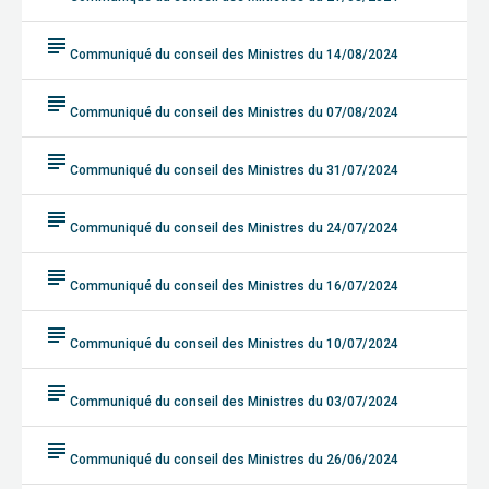
subject
Communiqué du conseil des Ministres du 14/08/2024
subject
Communiqué du conseil des Ministres du 07/08/2024
subject
Communiqué du conseil des Ministres du 31/07/2024
subject
Communiqué du conseil des Ministres du 24/07/2024
subject
Communiqué du conseil des Ministres du 16/07/2024
subject
Communiqué du conseil des Ministres du 10/07/2024
subject
Communiqué du conseil des Ministres du 03/07/2024
subject
Communiqué du conseil des Ministres du 26/06/2024