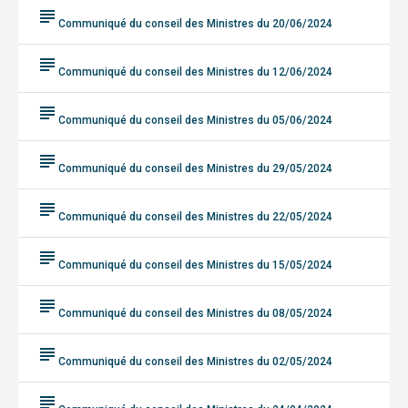
subject
Communiqué du conseil des Ministres du 20/06/2024
subject
Communiqué du conseil des Ministres du 12/06/2024
subject
Communiqué du conseil des Ministres du 05/06/2024
subject
Communiqué du conseil des Ministres du 29/05/2024
subject
Communiqué du conseil des Ministres du 22/05/2024
subject
Communiqué du conseil des Ministres du 15/05/2024
subject
Communiqué du conseil des Ministres du 08/05/2024
subject
Communiqué du conseil des Ministres du 02/05/2024
subject