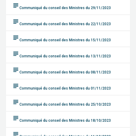
subject
Communiqué du conseil des Ministres du 29/11/2023
subject
Communiqué du conseil des Ministres du 22/11/2023
subject
Communiqué du conseil des Ministres du 15/11/2023
subject
Communiqué du conseil des Ministres du 13/11/2023
subject
Communiqué du conseil des Ministres du 08/11/2023
subject
Communiqué du conseil des Ministres du 01/11/2023
subject
Communiqué du conseil des Ministres du 25/10/2023
subject
Communiqué du conseil des Ministres du 18/10/2023
subject