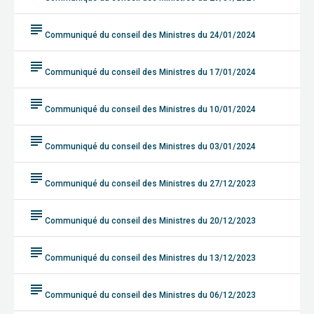
subject
Communiqué du conseil des Ministres du 24/01/2024
subject
Communiqué du conseil des Ministres du 17/01/2024
subject
Communiqué du conseil des Ministres du 10/01/2024
subject
Communiqué du conseil des Ministres du 03/01/2024
subject
Communiqué du conseil des Ministres du 27/12/2023
subject
Communiqué du conseil des Ministres du 20/12/2023
subject
Communiqué du conseil des Ministres du 13/12/2023
subject
Communiqué du conseil des Ministres du 06/12/2023