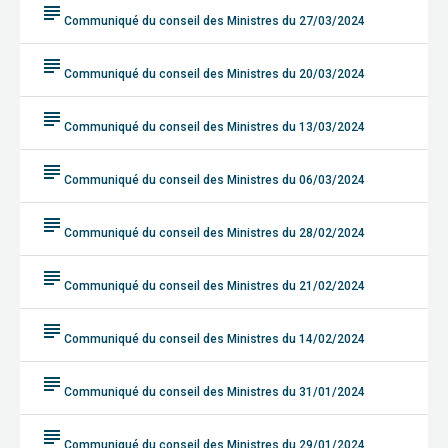
subject
Communiqué du conseil des Ministres du 27/03/2024
subject
Communiqué du conseil des Ministres du 20/03/2024
subject
Communiqué du conseil des Ministres du 13/03/2024
subject
Communiqué du conseil des Ministres du 06/03/2024
subject
Communiqué du conseil des Ministres du 28/02/2024
subject
Communiqué du conseil des Ministres du 21/02/2024
subject
Communiqué du conseil des Ministres du 14/02/2024
subject
Communiqué du conseil des Ministres du 31/01/2024
subject
Communiqué du conseil des Ministres du 29/01/2024