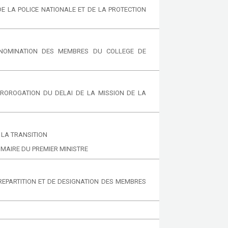
DE LA POLICE NATIONALE ET DE LA PROTECTION
T NOMINATION DES MEMBRES DU COLLEGE DE
PROROGATION DU DELAI DE LA MISSION DE LA
 LA TRANSITION
IMAIRE DU PREMIER MINISTRE
 REPARTITION ET DE DESIGNATION DES MEMBRES