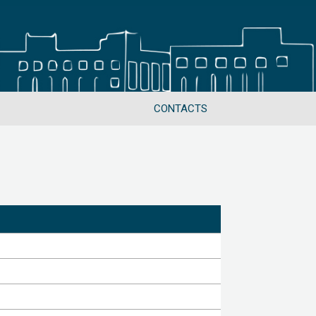
CONTACTS