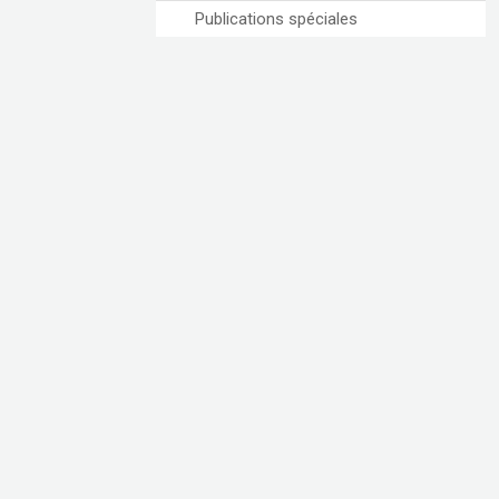
Publications spéciales