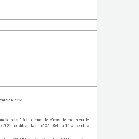
exercice 2024
elle relatif à la demande d’avis de monsieur le
 2022 modifiant la loi n°02- 054 du 16 decembre