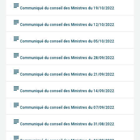
subject
Communiqué du conseil des Ministres du 19/10/2022
subject
Communiqué du conseil des Ministres du 12/10/2022
subject
Communiqué du conseil des Ministres du 05/10/2022
subject
Communiqué du conseil des Ministres du 28/09/2022
subject
Communiqué du conseil des Ministres du 21/09/2022
subject
Communiqué du conseil des Ministres du 14/09/2022
subject
Communiqué du conseil des Ministres du 07/09/2022
subject
Communiqué du conseil des Ministres du 31/08/2022
subject