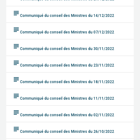
subject
Communiqué du conseil des Ministres du 14/12/2022
subject
Communiqué du conseil des Ministres du 07/12/2022
subject
Communiqué du conseil des Ministres du 30/11/2022
subject
Communiqué du conseil des Ministres du 23/11/2022
subject
Communiqué du conseil des Ministres du 18/11/2022
subject
Communiqué du conseil des Ministres du 11/11/2022
subject
Communiqué du conseil des Ministres du 02/11/2022
subject
Communiqué du conseil des Ministres du 26/10/2022