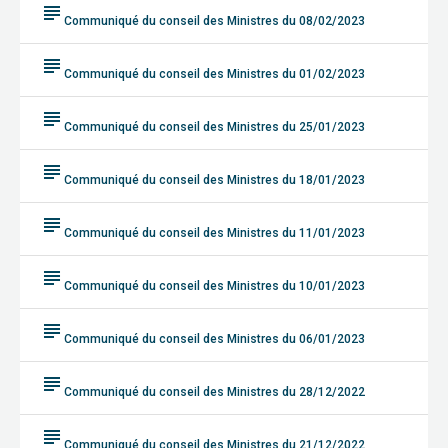
subject
Communiqué du conseil des Ministres du 08/02/2023
subject
Communiqué du conseil des Ministres du 01/02/2023
subject
Communiqué du conseil des Ministres du 25/01/2023
subject
Communiqué du conseil des Ministres du 18/01/2023
subject
Communiqué du conseil des Ministres du 11/01/2023
subject
Communiqué du conseil des Ministres du 10/01/2023
subject
Communiqué du conseil des Ministres du 06/01/2023
subject
Communiqué du conseil des Ministres du 28/12/2022
subject
Communiqué du conseil des Ministres du 21/12/2022