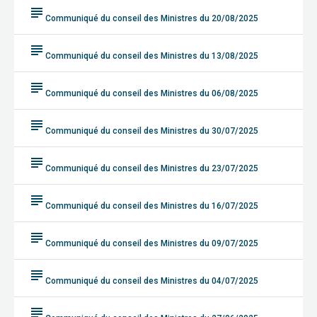
subject
Communiqué du conseil des Ministres du 20/08/2025
subject
Communiqué du conseil des Ministres du 13/08/2025
subject
Communiqué du conseil des Ministres du 06/08/2025
subject
Communiqué du conseil des Ministres du 30/07/2025
subject
Communiqué du conseil des Ministres du 23/07/2025
subject
Communiqué du conseil des Ministres du 16/07/2025
subject
Communiqué du conseil des Ministres du 09/07/2025
subject
Communiqué du conseil des Ministres du 04/07/2025
subject