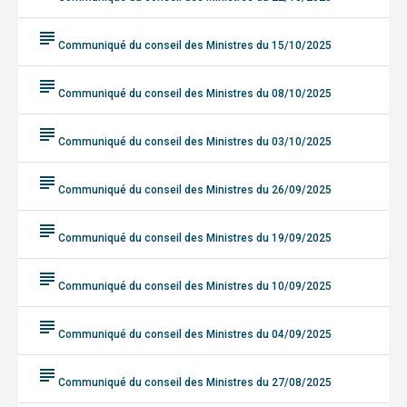
subject
Communiqué du conseil des Ministres du 15/10/2025
subject
Communiqué du conseil des Ministres du 08/10/2025
subject
Communiqué du conseil des Ministres du 03/10/2025
subject
Communiqué du conseil des Ministres du 26/09/2025
subject
Communiqué du conseil des Ministres du 19/09/2025
subject
Communiqué du conseil des Ministres du 10/09/2025
subject
Communiqué du conseil des Ministres du 04/09/2025
subject
Communiqué du conseil des Ministres du 27/08/2025