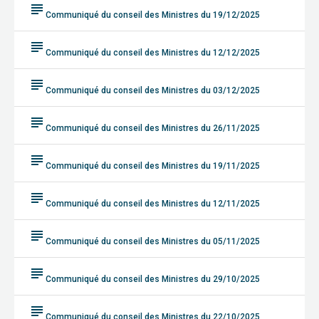
subject
Communiqué du conseil des Ministres du 19/12/2025
subject
Communiqué du conseil des Ministres du 12/12/2025
subject
Communiqué du conseil des Ministres du 03/12/2025
subject
Communiqué du conseil des Ministres du 26/11/2025
subject
Communiqué du conseil des Ministres du 19/11/2025
subject
Communiqué du conseil des Ministres du 12/11/2025
subject
Communiqué du conseil des Ministres du 05/11/2025
subject
Communiqué du conseil des Ministres du 29/10/2025
subject
Communiqué du conseil des Ministres du 22/10/2025