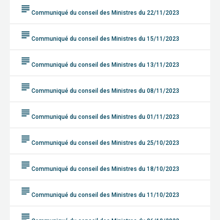
subject
Communiqué du conseil des Ministres du 22/11/2023
subject
Communiqué du conseil des Ministres du 15/11/2023
subject
Communiqué du conseil des Ministres du 13/11/2023
subject
Communiqué du conseil des Ministres du 08/11/2023
subject
Communiqué du conseil des Ministres du 01/11/2023
subject
Communiqué du conseil des Ministres du 25/10/2023
subject
Communiqué du conseil des Ministres du 18/10/2023
subject
Communiqué du conseil des Ministres du 11/10/2023
subject