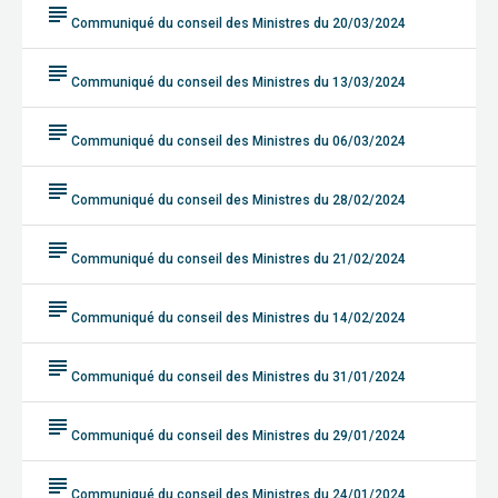
subject
Communiqué du conseil des Ministres du 20/03/2024
subject
Communiqué du conseil des Ministres du 13/03/2024
subject
Communiqué du conseil des Ministres du 06/03/2024
subject
Communiqué du conseil des Ministres du 28/02/2024
subject
Communiqué du conseil des Ministres du 21/02/2024
subject
Communiqué du conseil des Ministres du 14/02/2024
subject
Communiqué du conseil des Ministres du 31/01/2024
subject
Communiqué du conseil des Ministres du 29/01/2024
subject
Communiqué du conseil des Ministres du 24/01/2024