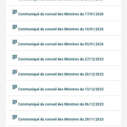
subject
Communiqué du conseil des Ministres du 17/01/2024
subject
Communiqué du conseil des Ministres du 10/01/2024
subject
Communiqué du conseil des Ministres du 03/01/2024
subject
Communiqué du conseil des Ministres du 27/12/2023
subject
Communiqué du conseil des Ministres du 20/12/2023
subject
Communiqué du conseil des Ministres du 13/12/2023
subject
Communiqué du conseil des Ministres du 06/12/2023
subject
Communiqué du conseil des Ministres du 29/11/2023