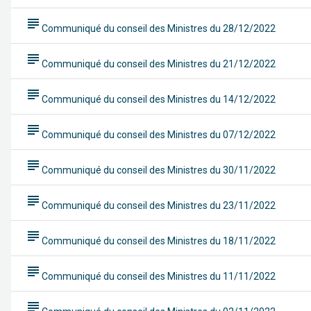
subject
Communiqué du conseil des Ministres du 28/12/2022
subject
Communiqué du conseil des Ministres du 21/12/2022
subject
Communiqué du conseil des Ministres du 14/12/2022
subject
Communiqué du conseil des Ministres du 07/12/2022
subject
Communiqué du conseil des Ministres du 30/11/2022
subject
Communiqué du conseil des Ministres du 23/11/2022
subject
Communiqué du conseil des Ministres du 18/11/2022
subject
Communiqué du conseil des Ministres du 11/11/2022
subject