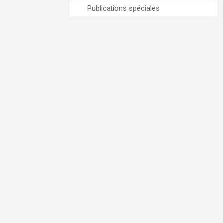
Publications spéciales