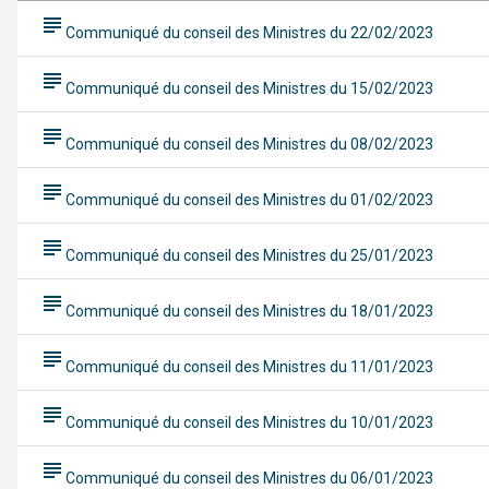
subject
Communiqué du conseil des Ministres du 22/02/2023
subject
Communiqué du conseil des Ministres du 15/02/2023
subject
Communiqué du conseil des Ministres du 08/02/2023
subject
Communiqué du conseil des Ministres du 01/02/2023
subject
Communiqué du conseil des Ministres du 25/01/2023
subject
Communiqué du conseil des Ministres du 18/01/2023
subject
Communiqué du conseil des Ministres du 11/01/2023
subject
Communiqué du conseil des Ministres du 10/01/2023
subject
Communiqué du conseil des Ministres du 06/01/2023