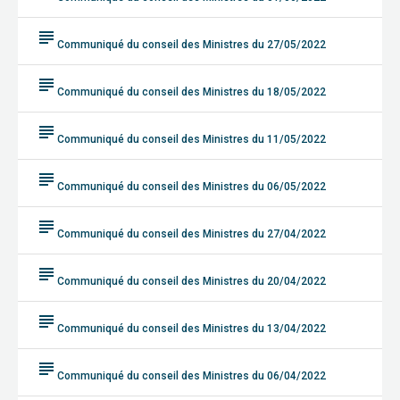
subject
Communiqué du conseil des Ministres du 27/05/2022
subject
Communiqué du conseil des Ministres du 18/05/2022
subject
Communiqué du conseil des Ministres du 11/05/2022
subject
Communiqué du conseil des Ministres du 06/05/2022
subject
Communiqué du conseil des Ministres du 27/04/2022
subject
Communiqué du conseil des Ministres du 20/04/2022
subject
Communiqué du conseil des Ministres du 13/04/2022
subject
Communiqué du conseil des Ministres du 06/04/2022