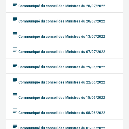
subject
Communiqué du conseil des Ministres du 28/07/2022
subject
Communiqué du conseil des Ministres du 20/07/2022
subject
Communiqué du conseil des Ministres du 13/07/2022
subject
Communiqué du conseil des Ministres du 07/07/2022
subject
Communiqué du conseil des Ministres du 29/06/2022
subject
Communiqué du conseil des Ministres du 22/06/2022
subject
Communiqué du conseil des Ministres du 15/06/2022
subject
Communiqué du conseil des Ministres du 08/06/2022
subject
Communiqué du conseil des Ministres du 01/06/2022