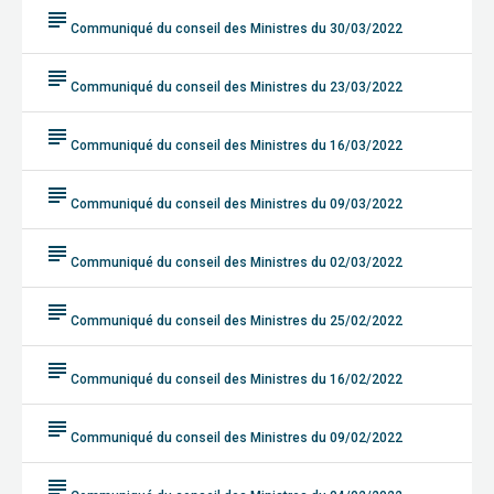
subject
Communiqué du conseil des Ministres du 30/03/2022
subject
Communiqué du conseil des Ministres du 23/03/2022
subject
Communiqué du conseil des Ministres du 16/03/2022
subject
Communiqué du conseil des Ministres du 09/03/2022
subject
Communiqué du conseil des Ministres du 02/03/2022
subject
Communiqué du conseil des Ministres du 25/02/2022
subject
Communiqué du conseil des Ministres du 16/02/2022
subject
Communiqué du conseil des Ministres du 09/02/2022
subject