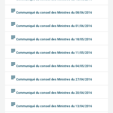
subject
Communiqué du conseil des Ministres du 08/06/2016
subject
Communiqué du conseil des Ministres du 01/06/2016
subject
Communiqué du conseil des Ministres du 18/05/2016
subject
Communiqué du conseil des Ministres du 11/05/2016
subject
Communiqué du conseil des Ministres du 04/05/2016
subject
Communiqué du conseil des Ministres du 27/04/2016
subject
Communiqué du conseil des Ministres du 20/04/2016
subject
Communiqué du conseil des Ministres du 13/04/2016