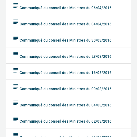
subject
Communiqué du conseil des Ministres du 06/04/2016
subject
Communiqué du conseil des Ministres du 04/04/2016
subject
Communiqué du conseil des Ministres du 30/03/2016
subject
Communiqué du conseil des Ministres du 23/03/2016
subject
Communiqué du conseil des Ministres du 16/03/2016
subject
Communiqué du conseil des Ministres du 09/03/2016
subject
Communiqué du conseil des Ministres du 04/03/2016
subject
Communiqué du conseil des Ministres du 02/03/2016
subject