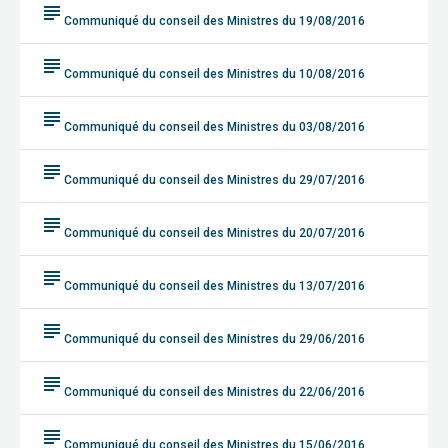
subject
Communiqué du conseil des Ministres du 19/08/2016
subject
Communiqué du conseil des Ministres du 10/08/2016
subject
Communiqué du conseil des Ministres du 03/08/2016
subject
Communiqué du conseil des Ministres du 29/07/2016
subject
Communiqué du conseil des Ministres du 20/07/2016
subject
Communiqué du conseil des Ministres du 13/07/2016
subject
Communiqué du conseil des Ministres du 29/06/2016
subject
Communiqué du conseil des Ministres du 22/06/2016
subject
Communiqué du conseil des Ministres du 15/06/2016