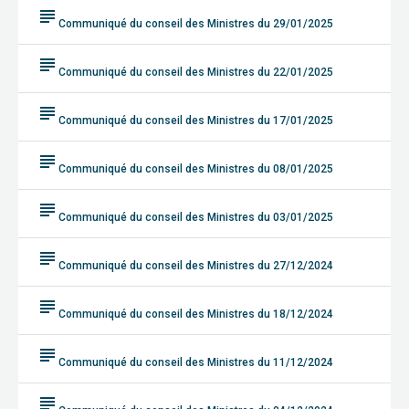
subject
Communiqué du conseil des Ministres du 29/01/2025
subject
Communiqué du conseil des Ministres du 22/01/2025
subject
Communiqué du conseil des Ministres du 17/01/2025
subject
Communiqué du conseil des Ministres du 08/01/2025
subject
Communiqué du conseil des Ministres du 03/01/2025
subject
Communiqué du conseil des Ministres du 27/12/2024
subject
Communiqué du conseil des Ministres du 18/12/2024
subject
Communiqué du conseil des Ministres du 11/12/2024
subject