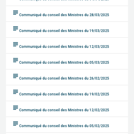
subject
Communiqué du conseil des Ministres du 28/03/2025
subject
Communiqué du conseil des Ministres du 19/03/2025
subject
Communiqué du conseil des Ministres du 12/03/2025
subject
Communiqué du conseil des Ministres du 05/03/2025
subject
Communiqué du conseil des Ministres du 26/02/2025
subject
Communiqué du conseil des Ministres du 19/02/2025
subject
Communiqué du conseil des Ministres du 12/02/2025
subject
Communiqué du conseil des Ministres du 05/02/2025