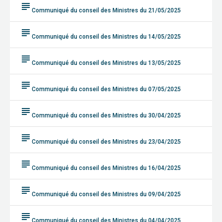
subject
Communiqué du conseil des Ministres du 21/05/2025
subject
Communiqué du conseil des Ministres du 14/05/2025
subject
Communiqué du conseil des Ministres du 13/05/2025
subject
Communiqué du conseil des Ministres du 07/05/2025
subject
Communiqué du conseil des Ministres du 30/04/2025
subject
Communiqué du conseil des Ministres du 23/04/2025
subject
Communiqué du conseil des Ministres du 16/04/2025
subject
Communiqué du conseil des Ministres du 09/04/2025
subject
Communiqué du conseil des Ministres du 04/04/2025