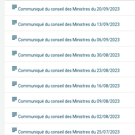
subject
Communiqué du conseil des Ministres du 20/09/2023
subject
Communiqué du conseil des Ministres du 13/09/2023
subject
Communiqué du conseil des Ministres du 06/09/2023
subject
Communiqué du conseil des Ministres du 30/08/2023
subject
Communiqué du conseil des Ministres du 23/08/2023
subject
Communiqué du conseil des Ministres du 16/08/2023
subject
Communiqué du conseil des Ministres du 09/08/2023
subject
Communiqué du conseil des Ministres du 02/08/2023
subject
Communiqué du conseil des Ministres du 25/07/2023