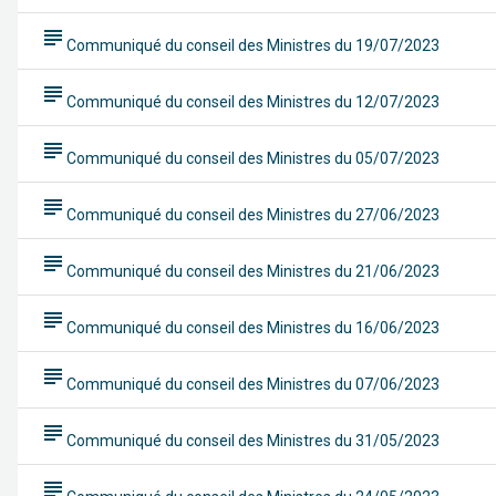
subject
Communiqué du conseil des Ministres du 19/07/2023
subject
Communiqué du conseil des Ministres du 12/07/2023
subject
Communiqué du conseil des Ministres du 05/07/2023
subject
Communiqué du conseil des Ministres du 27/06/2023
subject
Communiqué du conseil des Ministres du 21/06/2023
subject
Communiqué du conseil des Ministres du 16/06/2023
subject
Communiqué du conseil des Ministres du 07/06/2023
subject
Communiqué du conseil des Ministres du 31/05/2023
subject