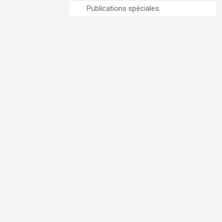
Publications spéciales