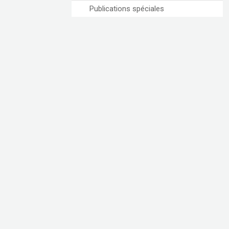
Publications spéciales