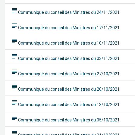
subject
Communiqué du conseil des Ministres du 24/11/2021
subject
Communiqué du conseil des Ministres du 17/11/2021
subject
Communiqué du conseil des Ministres du 10/11/2021
subject
Communiqué du conseil des Ministres du 03/11/2021
subject
Communiqué du conseil des Ministres du 27/10/2021
subject
Communiqué du conseil des Ministres du 20/10/2021
subject
Communiqué du conseil des Ministres du 13/10/2021
subject
Communiqué du conseil des Ministres du 05/10/2021
subject