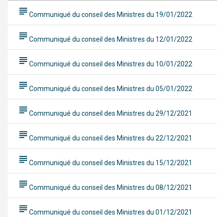
subject
Communiqué du conseil des Ministres du 19/01/2022
subject
Communiqué du conseil des Ministres du 12/01/2022
subject
Communiqué du conseil des Ministres du 10/01/2022
subject
Communiqué du conseil des Ministres du 05/01/2022
subject
Communiqué du conseil des Ministres du 29/12/2021
subject
Communiqué du conseil des Ministres du 22/12/2021
subject
Communiqué du conseil des Ministres du 15/12/2021
subject
Communiqué du conseil des Ministres du 08/12/2021
subject
Communiqué du conseil des Ministres du 01/12/2021