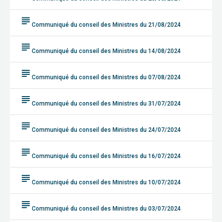
subject
Communiqué du conseil des Ministres du 21/08/2024
subject
Communiqué du conseil des Ministres du 14/08/2024
subject
Communiqué du conseil des Ministres du 07/08/2024
subject
Communiqué du conseil des Ministres du 31/07/2024
subject
Communiqué du conseil des Ministres du 24/07/2024
subject
Communiqué du conseil des Ministres du 16/07/2024
subject
Communiqué du conseil des Ministres du 10/07/2024
subject
Communiqué du conseil des Ministres du 03/07/2024