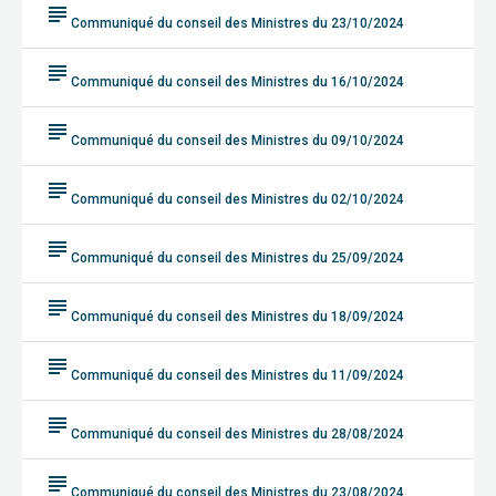
subject
Communiqué du conseil des Ministres du 23/10/2024
subject
Communiqué du conseil des Ministres du 16/10/2024
subject
Communiqué du conseil des Ministres du 09/10/2024
subject
Communiqué du conseil des Ministres du 02/10/2024
subject
Communiqué du conseil des Ministres du 25/09/2024
subject
Communiqué du conseil des Ministres du 18/09/2024
subject
Communiqué du conseil des Ministres du 11/09/2024
subject
Communiqué du conseil des Ministres du 28/08/2024
subject
Communiqué du conseil des Ministres du 23/08/2024