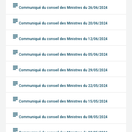
subject
Communiqué du conseil des Ministres du 26/06/2024
subject
Communiqué du conseil des Ministres du 20/06/2024
subject
Communiqué du conseil des Ministres du 12/06/2024
subject
Communiqué du conseil des Ministres du 05/06/2024
subject
Communiqué du conseil des Ministres du 29/05/2024
subject
Communiqué du conseil des Ministres du 22/05/2024
subject
Communiqué du conseil des Ministres du 15/05/2024
subject
Communiqué du conseil des Ministres du 08/05/2024
subject